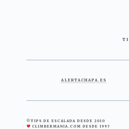
T
ALERTACHAPA.ES
©TIPS DE ESCALADA DESDE 2010
CLIMBERMANIA.COM DESDE 1997