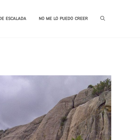
DE ESCALADA
NO ME LO PUEDO CREER