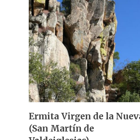
Ermita Virgen de la Nuev
(San Martín de