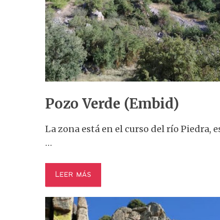
Pozo Verde (Embid)
La zona está en el curso del río Piedra, e
…
Leer más