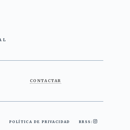
AL
CONTACTAR
POLÍTICA DE PRIVACIDAD
RRSS: