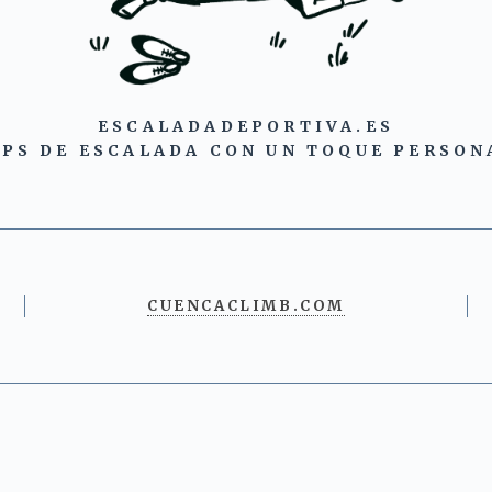
ESCALADADEPORTIVA.ES
IPS DE ESCALADA CON UN TOQUE PERSON
CUENCACLIMB.COM