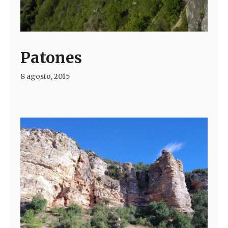
Patones
8 agosto, 2015