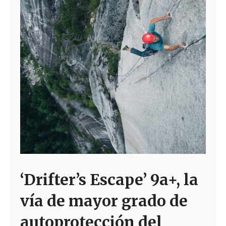
‘Drifter’s Escape’ 9a+, la
vía de mayor grado de
autoprotección del