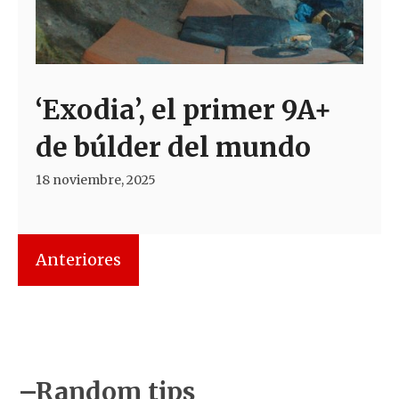
‘Exodia’, el primer 9A+
de búlder del mundo
18 noviembre, 2025
Anteriores
–Random tips