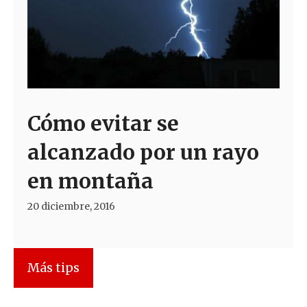
Cómo evitar se
alcanzado por un rayo
en montaña
20 diciembre, 2016
Más tips