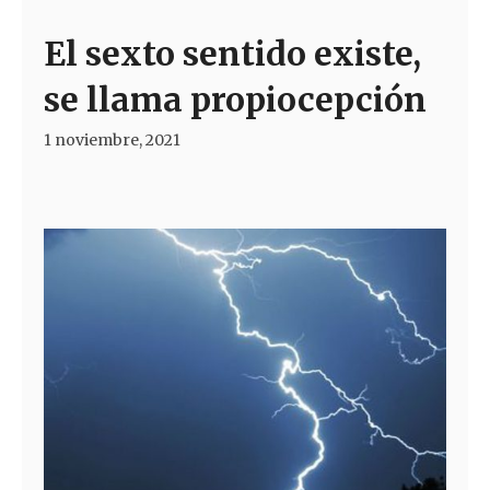
El sexto sentido existe,
se llama propiocepción
1 noviembre, 2021