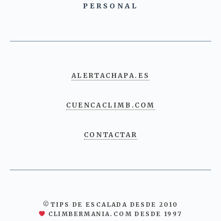
PERSONAL
ALERTACHAPA.ES
CUENCACLIMB.COM
CONTACTAR
©TIPS DE ESCALADA DESDE 2010
CLIMBERMANIA.COM DESDE 1997