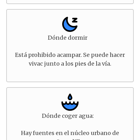
Dónde dormir
Está prohibido acampar. Se puede hacer
vivac junto a los pies de la vía.
Dónde coger agua:
Hay fuentes en el núcleo urbano de