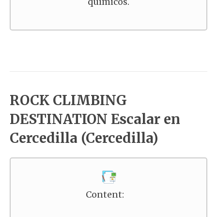
químicos.
ROCK CLIMBING
DESTINATION Escalar en
Cercedilla (Cercedilla)
Content: