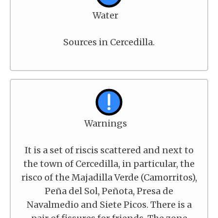
Water
Sources in Cercedilla.
Warnings
It is a set of riscis scattered and next to
the town of Cercedilla, in particular, the
risco of the Majadilla Verde (Camorritos),
Peña del Sol, Peñota, Presa de
Navalmedio and Siete Picos. There is a