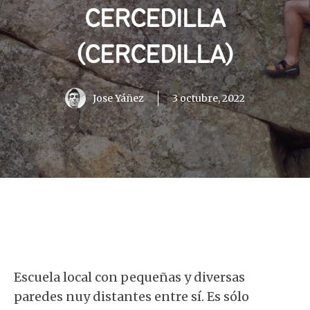
CERCEDILLA
(CERCEDILLA)
Jose Yáñez
3 octubre, 2022
Escuela local con pequeñas y diversas
paredes nuy distantes entre sí. Es sólo