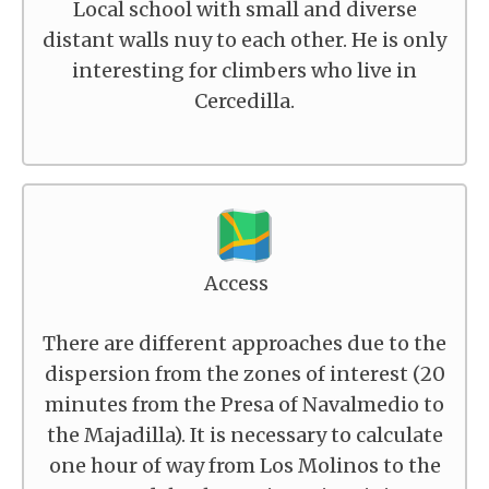
Local school with small and diverse
distant walls nuy to each other. He is only
interesting for climbers who live in
Cercedilla.
Access
There are different approaches due to the
dispersion from the zones of interest (20
minutes from the Presa of Navalmedio to
the Majadilla). It is necessary to calculate
one hour of way from Los Molinos to the