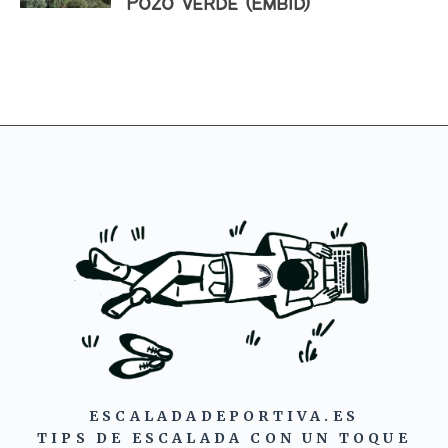
Pozo Verde (Embid)
ESCALADADEPORTIVA.ES
TIPS DE ESCALADA CON UN TOQUE