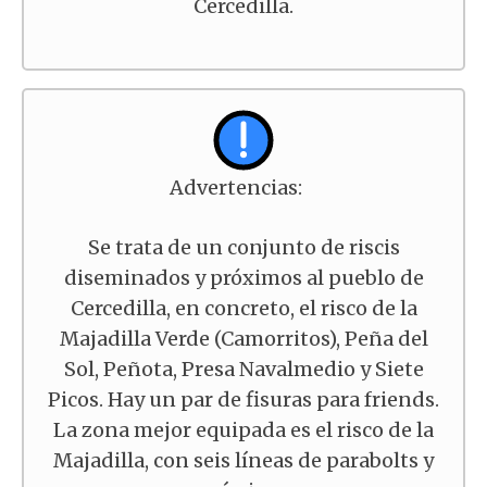
Cercedilla.
Advertencias:
Se trata de un conjunto de riscis
diseminados y próximos al pueblo de
Cercedilla, en concreto, el risco de la
Majadilla Verde (Camorritos), Peña del
Sol, Peñota, Presa Navalmedio y Siete
Picos. Hay un par de fisuras para friends.
La zona mejor equipada es el risco de la
Majadilla, con seis líneas de parabolts y