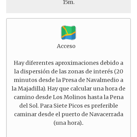
15m.
Acceso
Hay diferentes aproximaciones debido a
la dispersión de las zonas de interés (20
minutos desde la Presa de Navalmedio a
la Majadilla). Hay que calcular una hora de
camino desde Los Molinos hasta la Pena
del Sol. Para Siete Picos es preferible
caminar desde el puerto de Navacerrada
(una hora)..