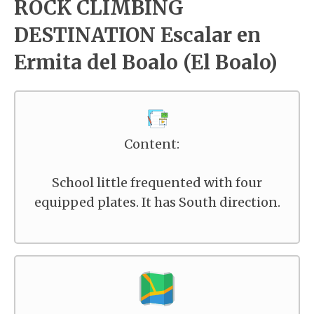
ROCK CLIMBING
DESTINATION Escalar en
Ermita del Boalo (El Boalo)
Content:
School little frequented with four
equipped plates. It has South direction.