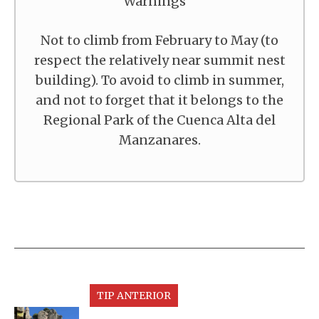
Warnings
Not to climb from February to May (to
respect the relatively near summit nest
building). To avoid to climb in summer,
and not to forget that it belongs to the
Regional Park of the Cuenca Alta del
Manzanares.
TIP ANTERIOR