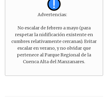
Advertencias:
No escalar de febrero a mayo (para
respetar la nidificación existente en
cumbres relativamente cercanas). Evitar
escalar en verano, y no olvidar que
pertenece al Parque Regional de la
Cuenca Alta del Manzanares.