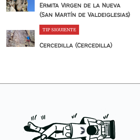
Ermita Virgen de la Nueva
(San Martín de Valdeiglesias)
TIP SIGUIENTE
Cercedilla (Cercedilla)