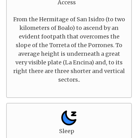
Access
From the Hermitage of San Isidro (to two
kilometers of Boalo) to ascend by an
evident footpath that overcomes the
slope of the Torreta of the Porrones. To
average height is underneath a great
very visible plate (La Encina) and, to its
right there are three shorter and vertical
sectors..
Sleep