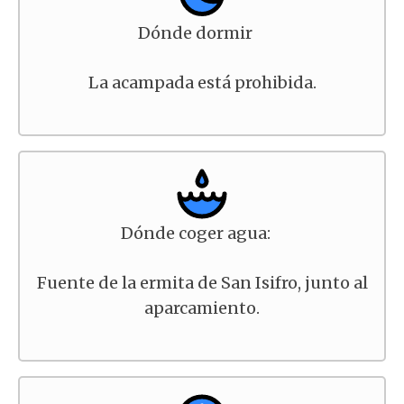
Dónde dormir
La acampada está prohibida.
Dónde coger agua:
Fuente de la ermita de San Isifro, junto al
aparcamiento.