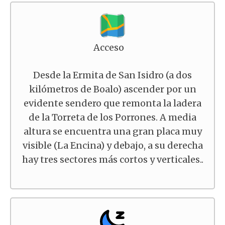
Acceso
Desde la Ermita de San Isidro (a dos
kilómetros de Boalo) ascender por un
evidente sendero que remonta la ladera
de la Torreta de los Porrones. A media
altura se encuentra una gran placa muy
visible (La Encina) y debajo, a su derecha
hay tres sectores más cortos y verticales..