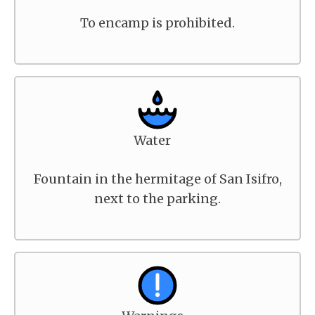
To encamp is prohibited.
Water
Fountain in the hermitage of San Isifro,
next to the parking.