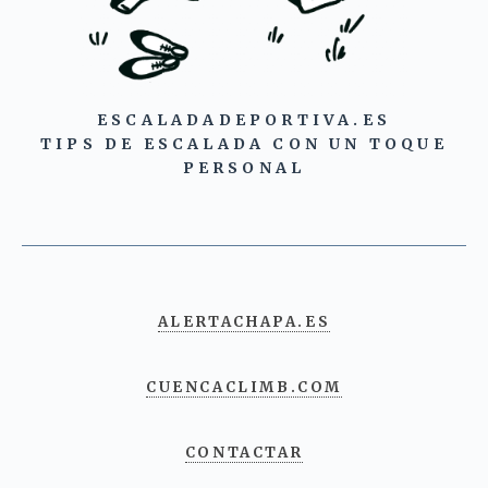
ESCALADADEPORTIVA.ES
TIPS DE ESCALADA CON UN TOQUE
PERSONAL
ALERTACHAPA.ES
CUENCACLIMB.COM
CONTACTAR