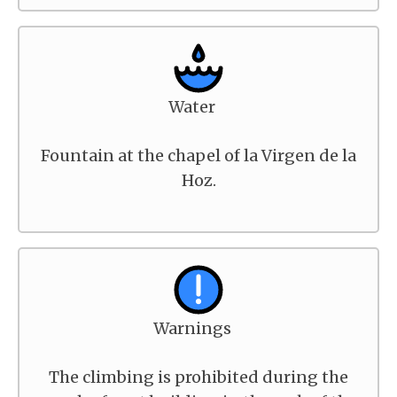
Water
Fountain at the chapel of la Virgen de la
Hoz.
Warnings
The climbing is prohibited during the