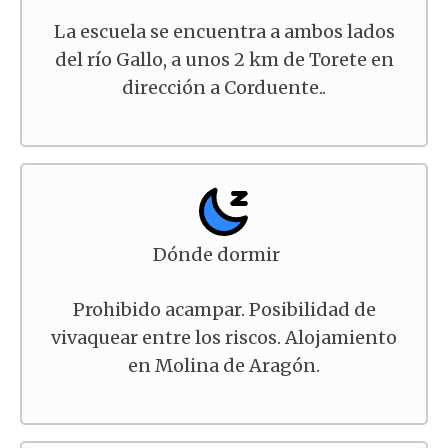
La escuela se encuentra a ambos lados
del río Gallo, a unos 2 km de Torete en
dirección a Corduente..
Dónde dormir
Prohibido acampar. Posibilidad de
vivaquear entre los riscos. Alojamiento
en Molina de Aragón.