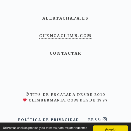
ALERTACHAPA.ES
CUENCACLIMB.COM
CONTACTAR
©TIPS DE ESCALADA DESDE 2010
CLIMBERMANIA.COM DESDE 1997
POLÍTICA DE PRIVACIDAD
RRSS:
Utilizamos cookies propias y de terceros para mejorar nuestros
¡Acepto!