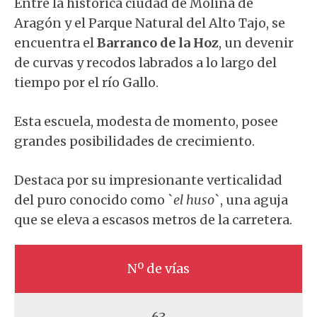
Entre la histórica ciudad de Molina de
Aragón y el Parque Natural del Alto Tajo, se
encuentra el
Barranco de la Hoz
, un devenir
de curvas y recodos labrados a lo largo del
tiempo por el río Gallo.
Esta escuela, modesta de momento, posee
grandes posibilidades de crecimiento.
Destaca por su impresionante verticalidad
del puro conocido como `
el huso
`, una aguja
que se eleva a escasos metros de la carretera.
Nº de vías