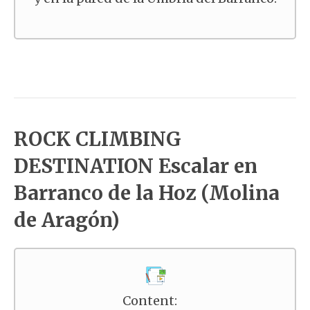
ROCK CLIMBING
DESTINATION Escalar en
Barranco de la Hoz (Molina
de Aragón)
Content: