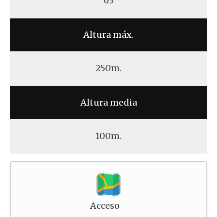
63
Altura máx.
250m.
Altura media
100m.
Acceso