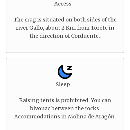
Access
The crag is situated on both sides of the
river Gallo, about 2 Km. from Torete in
the direction of Corduente..
Sleep
Raising tents is prohibited. You can
bivouac between the rocks.
Accommodations in Molina de Aragón.