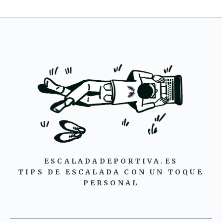
ESCALADADEPORTIVA.ES
TIPS DE ESCALADA CON UN TOQUE
PERSONAL