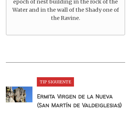
epoch of nest building in the rock of the
Water and in the wall of the Shady one of
the Ravine.
TIP SIGUIENTE
Ermita Virgen de la Nueva
(San Martín de Valdeiglesias)