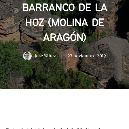
BARRANCO DE LA
HOZ (MOLINA DE
ARAGÓN)
Jose Yáñez
27 noviembre, 2019