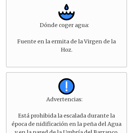
Dónde coger agua:
Fuente en la ermita de la Virgen de la
Hoz.
Advertencias:
Está prohibida la escalada durante la
época de nidificación en la peña del Agua
y en la pared de la Umbría del Barranco.