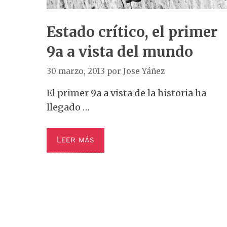
Estado crítico, el primer
9a a vista del mundo
30 marzo, 2013
por
Jose Yáñez
El primer 9a a vista de la historia ha
llegado …
Leer más