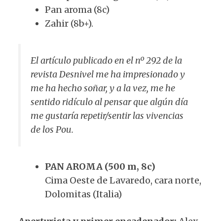
Pan aroma (8c)
Zahir (8b+).
El artículo publicado en el nº 292 de la
revista Desnivel me ha impresionado y
me ha hecho soñar, y a la vez, me he
sentido ridículo al pensar que algún día
me gustaría repetir/sentir las vivencias
de los Pou.
PAN AROMA (500 m, 8c)
Cima Oeste de Lavaredo, cara norte,
Dolomitas (Italia)