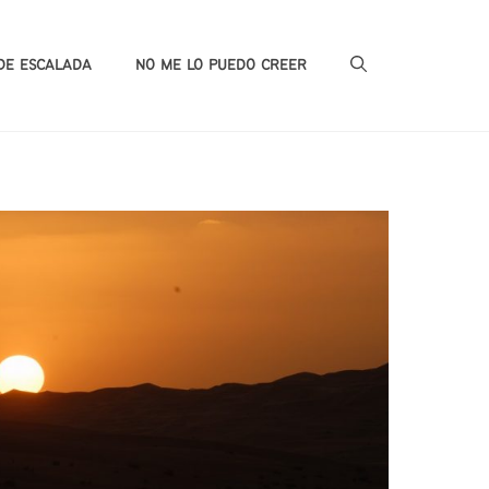
DE ESCALADA
NO ME LO PUEDO CREER