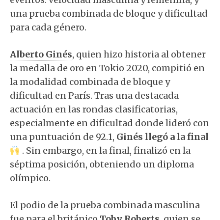
una prueba combinada de bloque y dificultad
para cada género.
Alberto Ginés
, quien hizo historia al obtener
la medalla de oro en Tokio 2020, compitió en
la modalidad combinada de bloque y
dificultad en París. Tras una destacada
actuación en las rondas clasificatorias,
especialmente en dificultad donde lideró con
una puntuación de 92.1,
Ginés llegó a la final
. Sin embargo, en la final, finalizó en la
séptima posición, obteniendo un diploma
olímpico.
El podio de la prueba combinada masculina
fue para el británico
Toby Roberts
, quien se