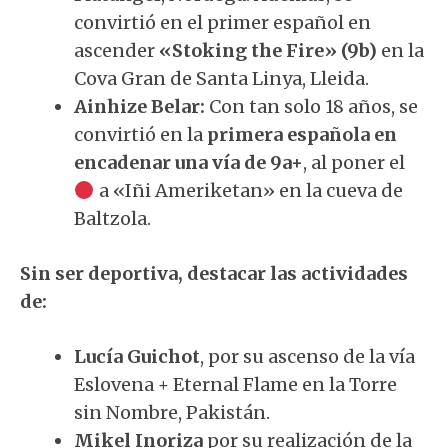
convirtió en el primer español en
ascender
«Stoking the Fire» (9b)
en la
Cova Gran de Santa Linya, Lleida.
Ainhize Belar:
Con tan solo 18 años, se
convirtió en la
primera española en
encadenar una vía de 9a+
, al poner el
a «Iñi Ameriketan» en la cueva de
Baltzola.
Sin ser deportiva, destacar las actividades
de:
Lucía Guichot
, por su ascenso de la vía
Eslovena + Eternal Flame en la Torre
sin Nombre, Pakistán.
Mikel Inoriza
por su realización de la