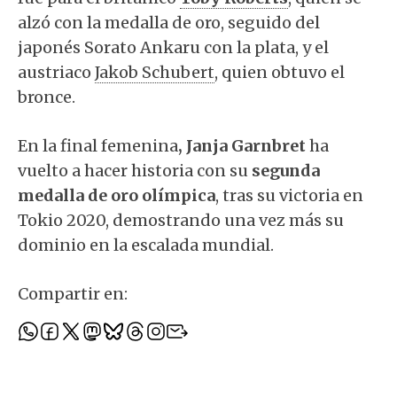
alzó con la medalla de oro, seguido del
japonés Sorato Ankaru con la plata, y el
austriaco
Jakob Schubert
, quien obtuvo el
bronce.
En la final femenina
, Janja Garnbret
ha
vuelto a hacer historia con su
segunda
medalla de oro olímpica
, tras su victoria en
Tokio 2020, demostrando una vez más su
dominio en la escalada mundial.
Compartir en: