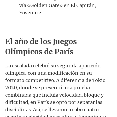
vía «Golden Gate» en El Capitán,
Yosemite.
El año de los Juegos
Olímpicos de París
La escalada celebró su segunda aparición
olímpica, con una modificación en su
formato competitivo. A diferencia de Tokio
2020, donde se presentó una prueba
combinada que incluía velocidad, bloque y
dificultad, en París se optó por separar las
disciplinas. Así, se llevaron a cabo cuatro
eventos: velocidad masculina y femenina, y