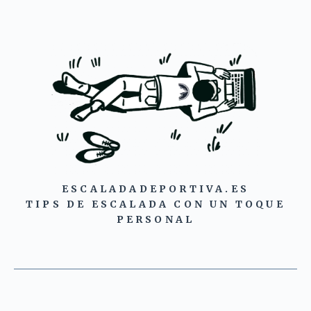
ESCALADADEPORTIVA.ES
TIPS DE ESCALADA CON UN TOQUE
PERSONAL