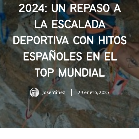
2024: UN REPASO A
LA ESCALADA
DEPORTIVA CON HITOS
ESPAÑOLES EN EL
TOP MUNDIAL
Jose Yáñez
29 enero, 2025