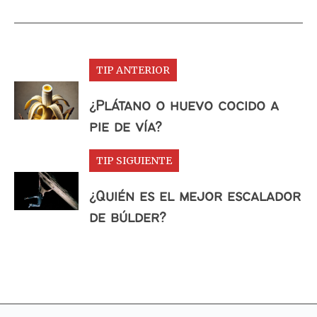
TIP ANTERIOR
¿Plátano o huevo cocido a
pie de vía?
TIP SIGUIENTE
¿Quién es el mejor escalador
de búlder?