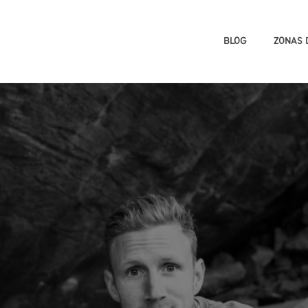
BLOG
ZONAS 