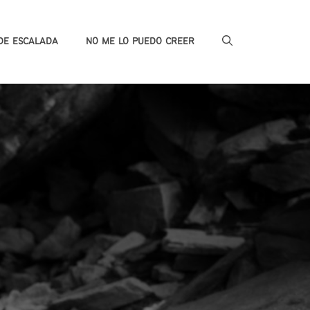
DE ESCALADA
NO ME LO PUEDO CREER