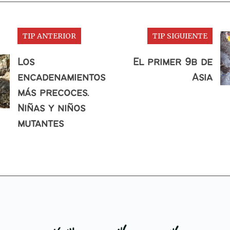
TIP ANTERIOR
TIP SIGUIENTE
Los
El primer 9b de
encadenamientos
Asia
más precoces.
Niñas y niños
mutantes