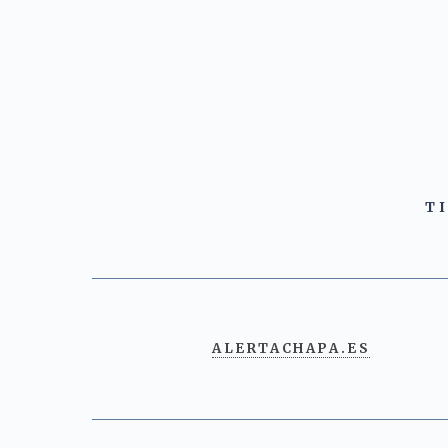
T
ALERTACHAPA.ES