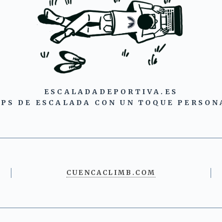
ESCALADADEPORTIVA.ES
IPS DE ESCALADA CON UN TOQUE PERSON
CUENCACLIMB.COM