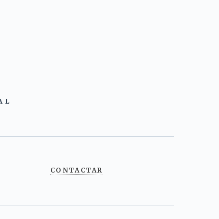
AL
CONTACTAR