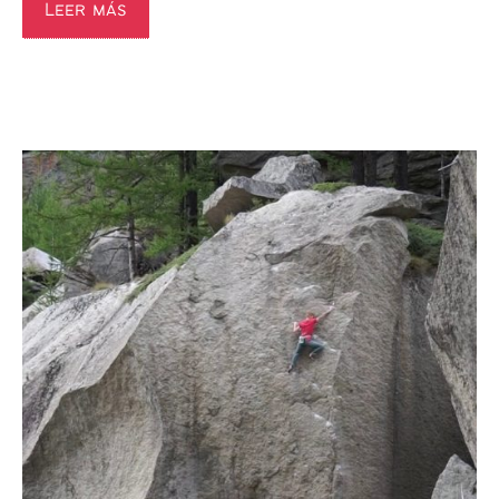
Leer más