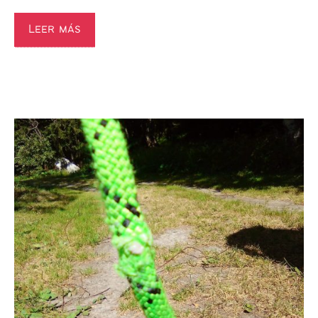
Leer más