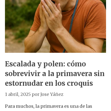
Escalada y polen: cómo
sobrevivir a la primavera sin
estornudar en los croquis
1 abril, 2025
por
Jose Yáñez
Para muchos, la primavera es una de las