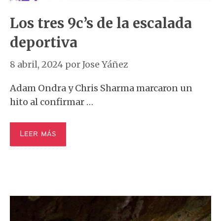
Los tres 9c’s de la escalada
deportiva
8 abril, 2024
por
Jose Yáñez
Adam Ondra y Chris Sharma marcaron un
hito al confirmar …
Leer más