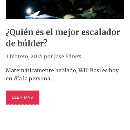
¿Quién es el mejor escalador
de búlder?
1 febrero, 2025
por
Jose Yáñez
Matemáticamente hablado, Will Bosi es hoy
en día la persona …
Leer más