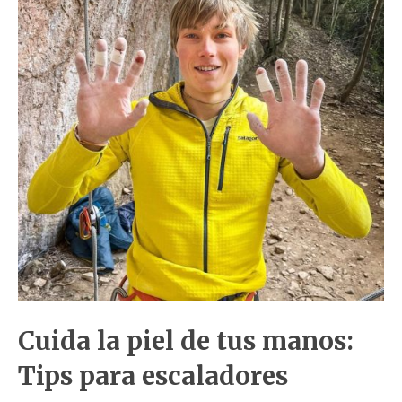
Cuida la piel de tus manos:
Tips para escaladores