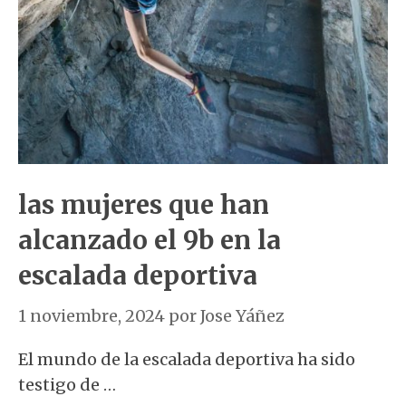
las mujeres que han
alcanzado el 9b en la
escalada deportiva
1 noviembre, 2024
por
Jose Yáñez
El mundo de la escalada deportiva ha sido
testigo de …