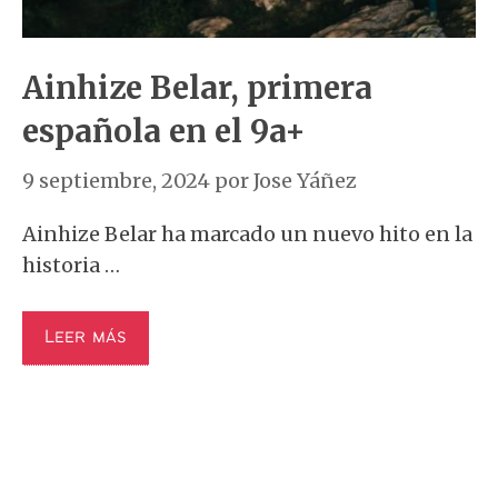
Ainhize Belar, primera
española en el 9a+
9 septiembre, 2024
por
Jose Yáñez
Ainhize Belar ha marcado un nuevo hito en la
historia …
Leer más