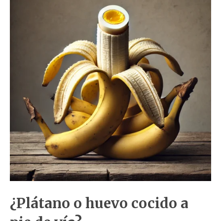
¿Plátano o huevo cocido a