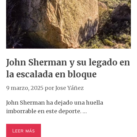
John Sherman y su legado en
la escalada en bloque
9 marzo, 2025
por
Jose Yáñez
John Sherman ha dejado una huella
imborrable en este deporte. …
Leer más