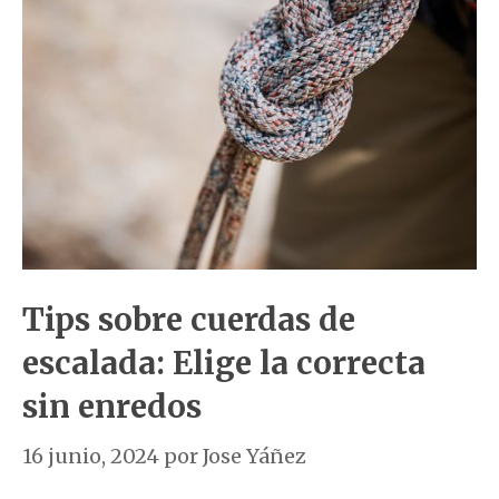
Tips sobre cuerdas de
escalada: Elige la correcta
sin enredos
16 junio, 2024
por
Jose Yáñez