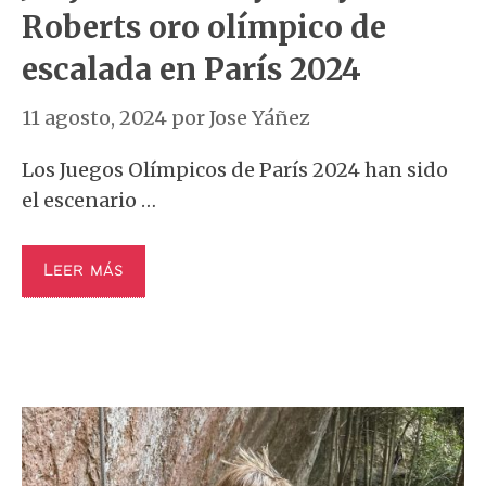
Roberts oro olímpico de
escalada en París 2024
11 agosto, 2024
por
Jose Yáñez
Los Juegos Olímpicos de París 2024 han sido
el escenario …
Leer más