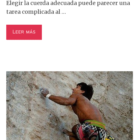
Elegir la cuerda adecuada puede parecer una
tarea complicada al …
Leer más