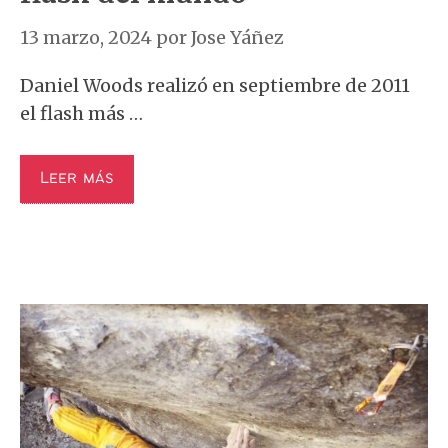
13 marzo, 2024
por
Jose Yáñez
Daniel Woods realizó en septiembre de 2011
el flash más …
Leer más