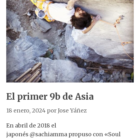
El primer 9b de Asia
18 enero, 2024
por
Jose Yáñez
En abril de 2018 el
japonés @sachiamma propuso con «Soul