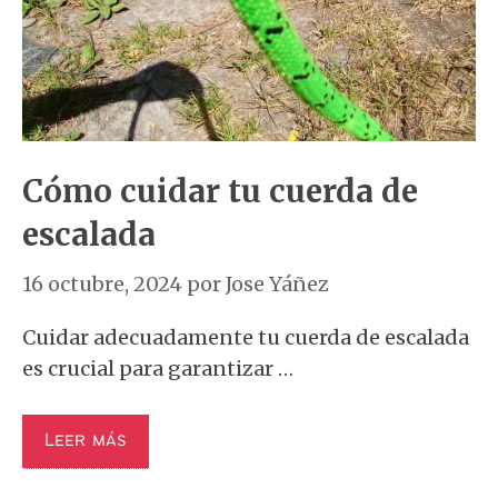
Cómo cuidar tu cuerda de
escalada
16 octubre, 2024
por
Jose Yáñez
Cuidar adecuadamente tu cuerda de escalada
es crucial para garantizar …
Leer más