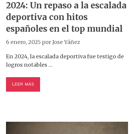
2024: Un repaso a la escalada
deportiva con hitos
españoles en el top mundial
6 enero, 2025
por
Jose Yáñez
En 2024, la escalada deportiva fue testigo de
logros notables …
Leer más