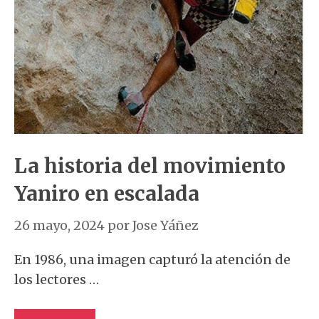
La historia del movimiento
Yaniro en escalada
26 mayo, 2024
por
Jose Yáñez
En 1986, una imagen capturó la atención de
los lectores …