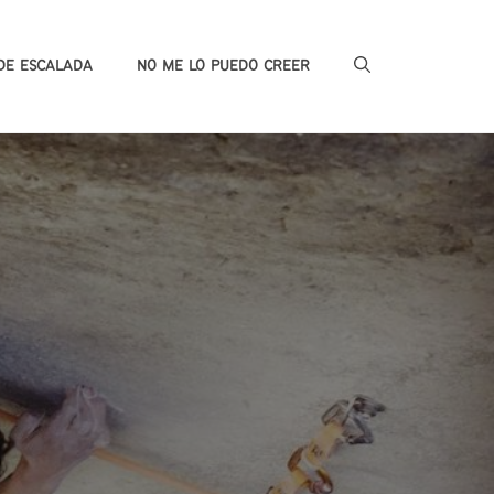
DE ESCALADA
NO ME LO PUEDO CREER