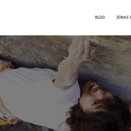
BLOG
ZONAS 