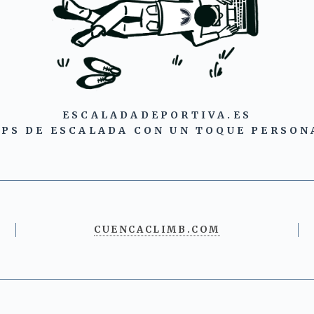
ESCALADADEPORTIVA.ES
IPS DE ESCALADA CON UN TOQUE PERSON
CUENCACLIMB.COM