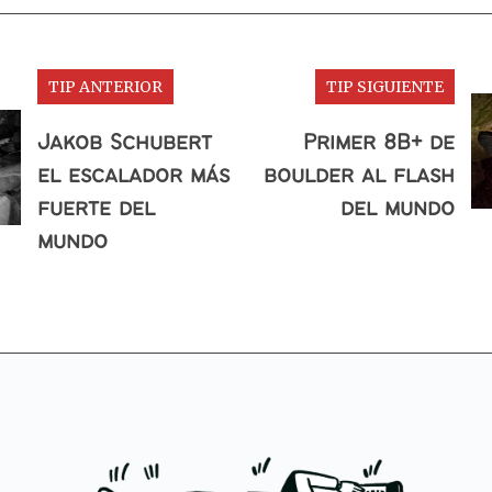
TIP ANTERIOR
TIP SIGUIENTE
Jakob Schubert
Primer 8B+ de
el escalador más
boulder al flash
fuerte del
del mundo
mundo