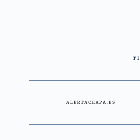
T
ALERTACHAPA.ES