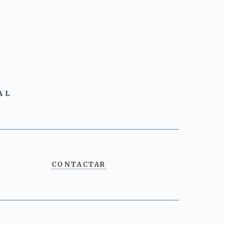
AL
CONTACTAR