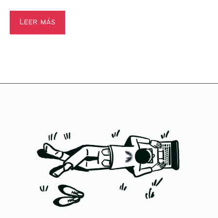
Leer más