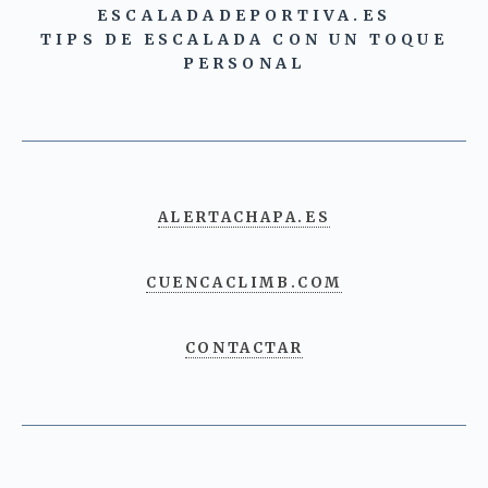
ESCALADADEPORTIVA.ES
TIPS DE ESCALADA CON UN TOQUE
PERSONAL
ALERTACHAPA.ES
CUENCACLIMB.COM
CONTACTAR