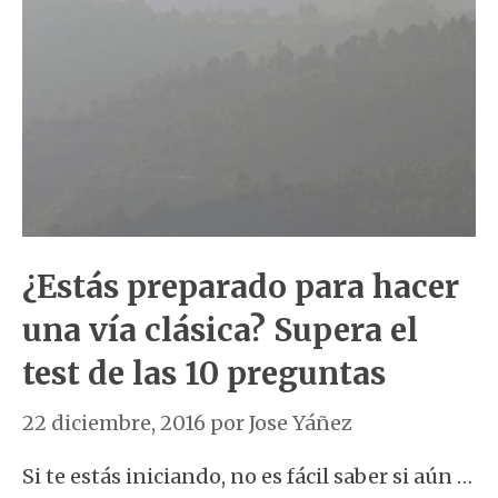
¿Estás preparado para hacer
una vía clásica? Supera el
test de las 10 preguntas
22 diciembre, 2016
por
Jose Yáñez
Si te estás iniciando, no es fácil saber si aún …