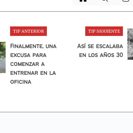
TIP ANTERIOR
TIP SIGUIENTE
Finalmente, una
Así se escalaba
excusa para
en los años 30
comenzar a
entrenar en la
oficina