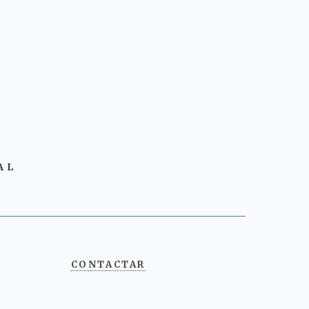
AL
CONTACTAR