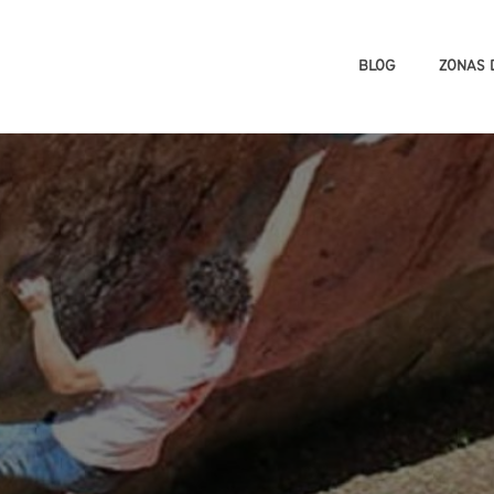
BLOG
ZONAS 