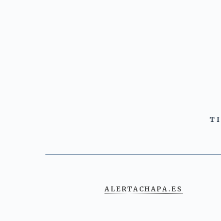
T
ALERTACHAPA.ES