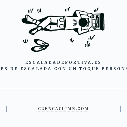
ESCALADADEPORTIVA.ES
IPS DE ESCALADA CON UN TOQUE PERSON
CUENCACLIMB.COM