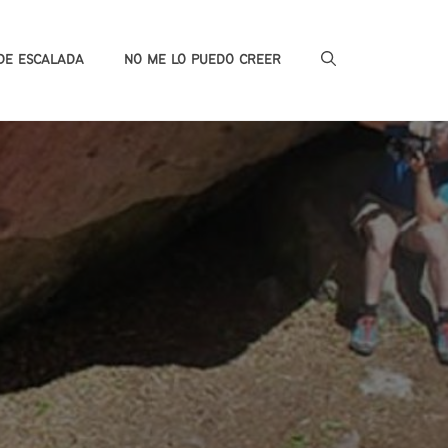
DE ESCALADA
NO ME LO PUEDO CREER