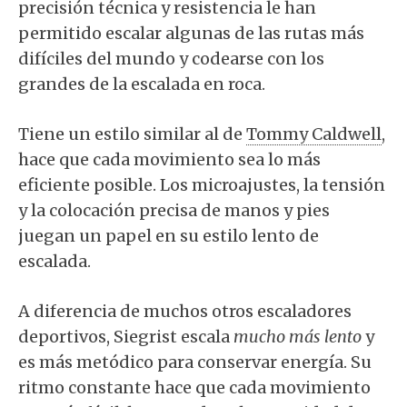
precisión técnica y resistencia le han
permitido escalar algunas de las rutas más
difíciles del mundo y codearse con los
grandes de la escalada en roca.
Tiene un estilo similar al de
Tommy Caldwell
,
hace que cada movimiento sea lo más
eficiente posible. Los microajustes, la tensión
y la colocación precisa de manos y pies
juegan un papel en su estilo lento de
escalada.
A diferencia de muchos otros escaladores
deportivos, Siegrist escala
mucho más lento
y
es más metódico para conservar energía. Su
ritmo constante hace que cada movimiento