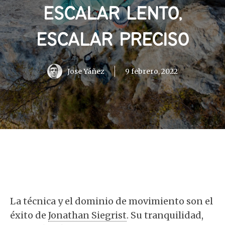
ESCALAR LENTO,
ESCALAR PRECISO
Jose Yáñez
9 febrero, 2022
La técnica y el dominio de movimiento son el
éxito de
Jonathan Siegrist
. Su tranquilidad,