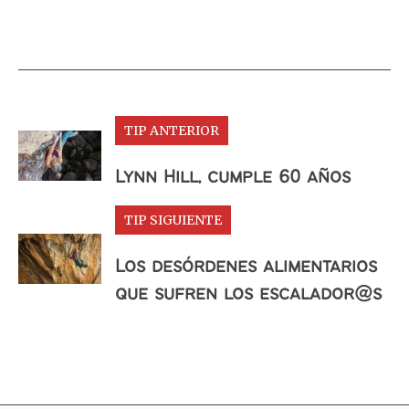
TIP ANTERIOR
Lynn Hill, cumple 60 años
TIP SIGUIENTE
Los desórdenes alimentarios
que sufren los escalador@s