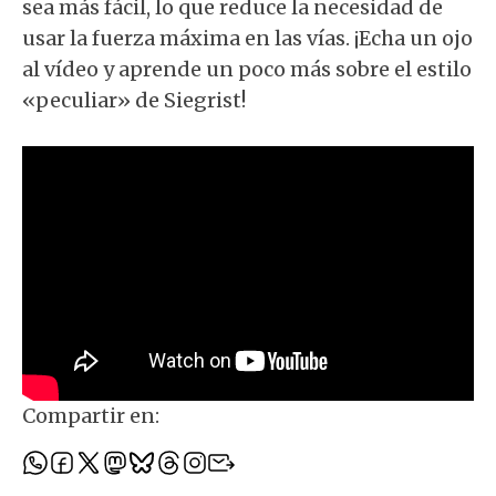
sea más fácil, lo que reduce la necesidad de
usar la fuerza máxima en las vías. ¡Echa un ojo
al vídeo y aprende un poco más sobre el estilo
«peculiar» de Siegrist!
Compartir en: