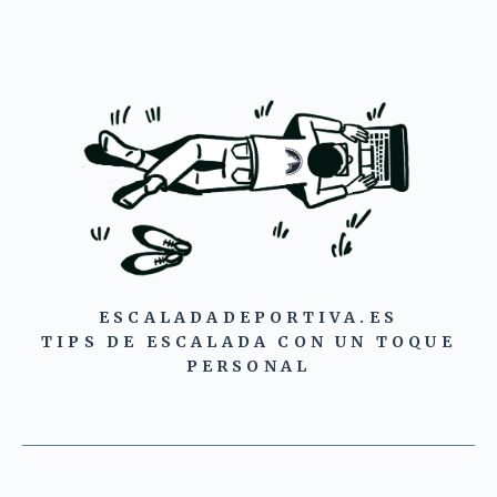
ESCALADADEPORTIVA.ES
TIPS DE ESCALADA CON UN TOQUE
PERSONAL