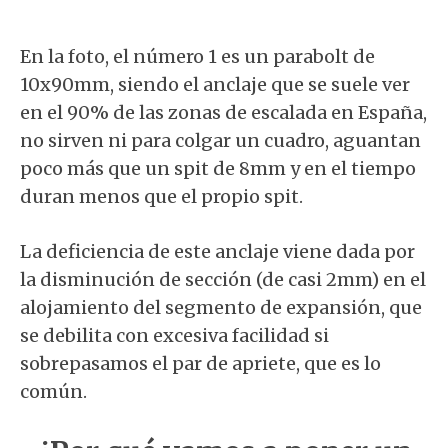
En la foto, el número 1 es un parabolt de
10x90mm, siendo el anclaje que se suele ver
en el 90% de las zonas de escalada en España,
no sirven ni para colgar un cuadro, aguantan
poco más que un spit de 8mm y en el tiempo
duran menos que el propio spit.
La deficiencia de este anclaje viene dada por
la disminución de sección (de casi 2mm) en el
alojamiento del segmento de expansión, que
se debilita con excesiva facilidad si
sobrepasamos el par de apriete, que es lo
común.