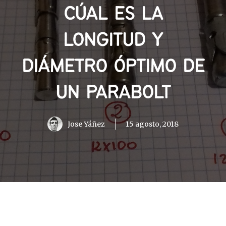
CÚAL ES LA
LONGITUD Y
DIÁMETRO ÓPTIMO DE
UN PARABOLT
Jose Yáñez
15 agosto, 2018