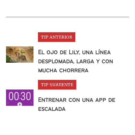
TIP ANTERIOR
El ojo de Lily, una línea
desplomada, larga y con
mucha chorrera
TIP SIGUIENTE
Entrenar con una app de
escalada