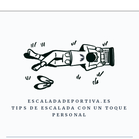
ESCALADADEPORTIVA.ES
TIPS DE ESCALADA CON UN TOQUE
PERSONAL