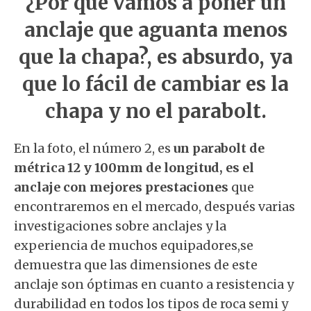
¿Por qué vamos a poner un
anclaje que aguanta menos
que la chapa?, es absurdo, ya
que lo fácil de cambiar es la
chapa y no el parabolt.
En la foto, el número 2, es
un parabolt de
métrica 12 y 100mm de longitud, es el
anclaje con mejores prestaciones
que
encontraremos en el mercado, después varias
investigaciones sobre anclajes y la
experiencia de muchos equipadores,se
demuestra que las dimensiones de este
anclaje son óptimas en cuanto a resistencia y
durabilidad en todos los tipos de roca semi y