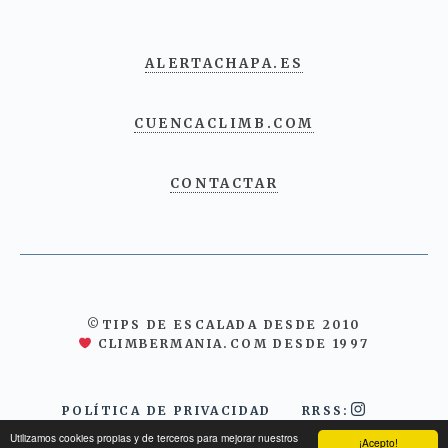
ALERTACHAPA.ES
CUENCACLIMB.COM
CONTACTAR
©TIPS DE ESCALADA DESDE 2010
CLIMBERMANIA.COM DESDE 1997
POLÍTICA DE PRIVACIDAD
RRSS:
Utilizamos cookies propias y de terceros para mejorar nuestros
¡Acepto!