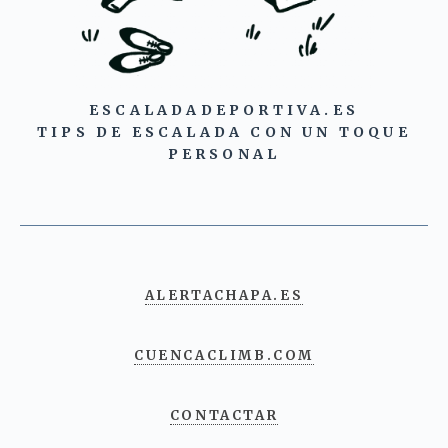
ESCALADADEPORTIVA.ES
TIPS DE ESCALADA CON UN TOQUE
PERSONAL
ALERTACHAPA.ES
CUENCACLIMB.COM
CONTACTAR