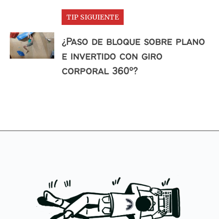
TIP SIGUIENTE
¿Paso de bloque sobre plano
e invertido con giro
corporal 360º?