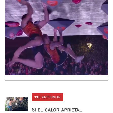
TIP ANTERIOR
Si el calor aprieta…