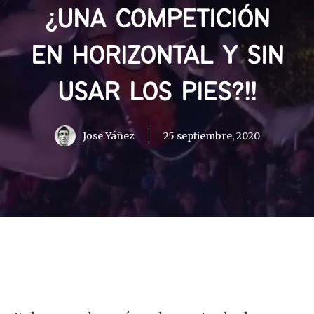
¿UNA COMPETICIÓN
EN HORIZONTAL Y SIN
USAR LOS PIES?!!
Jose Yáñez
25 septiembre, 2020