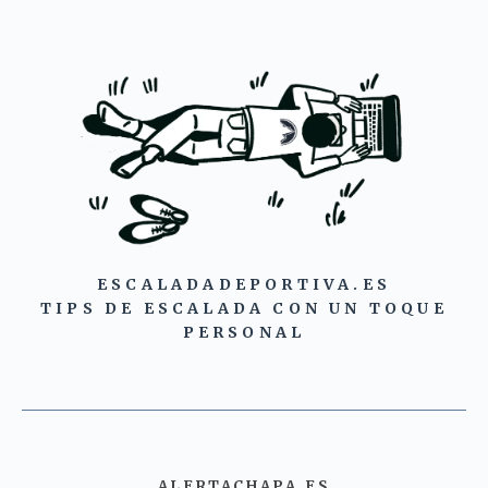
ESCALADADEPORTIVA.ES
TIPS DE ESCALADA CON UN TOQUE
PERSONAL
ALERTACHAPA.ES