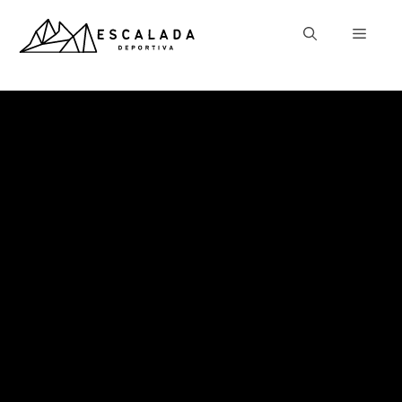
Saltar
al
MENÚ
contenido