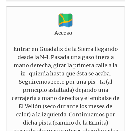
Acceso
Entrar en Guadalix de la Sierra llegando
desde la N-I. Pasada una gasolinera a
mano derecha, girar la primera calle a la
iz- quierda hasta que ésta se acaba.
Seguiremos recto por una pis- ta (al
principio asfaltada) dejando una
cerrajería a mano derecha y el embalse de
El Vellón (seco durante los meses de
calor) a la izquierda. Continuamos por
dicha pista (camino de la Ermita)
pasando algunas canteras abandonadas