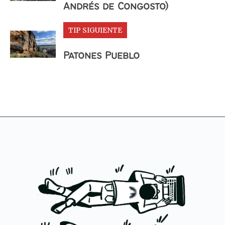
Andrés de Congosto)
TIP SIGUIENTE
Patones Pueblo