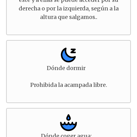
derecha o por la izquierda, según a la
altura que salgamos..
Dónde dormir
Prohibida la acampada libre.
Dónde coger agua: