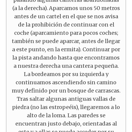
(a la derecha). Aparcamos unos 50 metros
antes de un cartel en el que se nos avisa
de la prohibición de continuar con el
coche (aparcamiento para pocos coches;
también se puede aparcar, antes de llegar
a este punto, en la ermita). Continuar por
la pista andando hasta que encontramos
a nuestra derecha una cantera pequeña.
La bordeamos por su izquierda y
continuamos ascendiendo sin camino
muy definido por un bosque de carrascas.
Tras saltar algunas antiguas vallas de
piedra (no las estropeéis), llegaremos a lo
alto de la loma. Las paredes se
encuentran justo debajo, orientadas al
este y a ellas se puede acceder por su