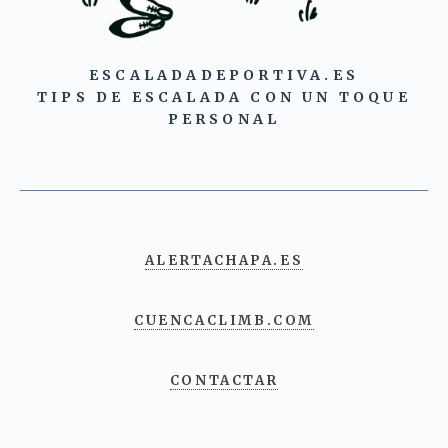
ESCALADADEPORTIVA.ES
TIPS DE ESCALADA CON UN TOQUE
PERSONAL
ALERTACHAPA.ES
CUENCACLIMB.COM
CONTACTAR