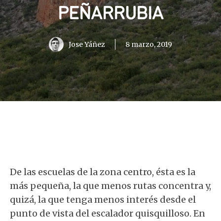
PEÑARRUBIA
Jose Yáñez
8 marzo, 2019
De las escuelas de la zona centro, ésta es la
más pequeña, la que menos rutas concentra y,
quizá, la que tenga menos interés desde el
punto de vista del escalador quisquilloso. En