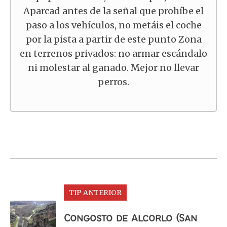
Aparcad antes de la señal que prohíbe el
paso a los vehículos, no metáis el coche
por la pista a partir de este punto Zona
en terrenos privados: no armar escándalo
ni molestar al ganado. Mejor no llevar
perros.
TIP ANTERIOR
Congosto de Alcorlo (San