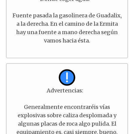
Fuente pasada la gasolinera de Guadalix,
a la derecha. En el camino de la Ermita
hay una fuente a mano derecha según
vamos hacia ésta.
Advertencias:
Generalmente encontraréis vías
explosivas sobre caliza desplomada y
algunas placas de roca algo pulida. El
equipamiento es, casi siempre, bueno.