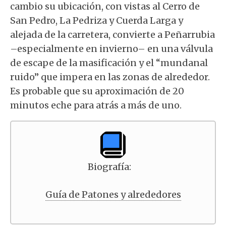
cambio su ubicación, con vistas al Cerro de
San Pedro, La Pedriza y Cuerda Larga y
alejada de la carretera, convierte a Peñarrubia
–especialmente en invierno– en una válvula
de escape de la masificación y el “mundanal
ruido” que impera en las zonas de alrededor.
Es probable que su aproximación de 20
minutos eche para atrás a más de uno.
Biografía:
Guía de Patones y alrededores