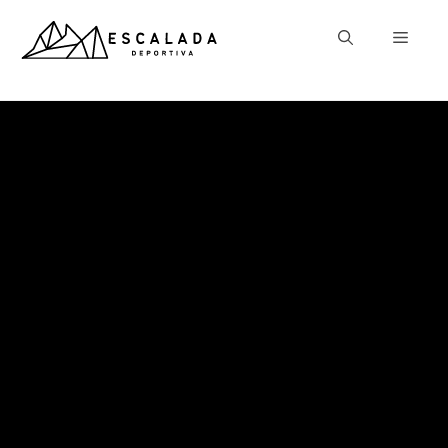
Saltar
al
MENÚ
contenido