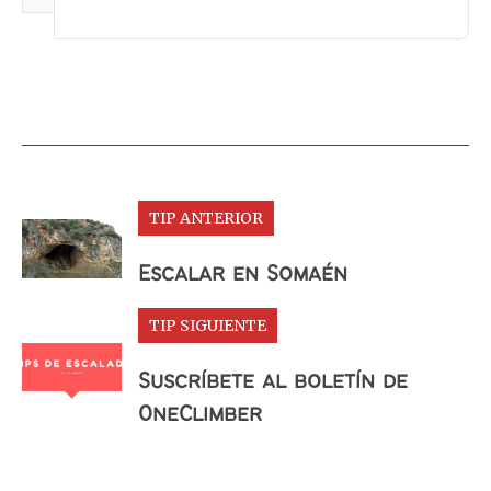
TIP ANTERIOR
Escalar en Somaén
TIP SIGUIENTE
Suscríbete al boletín de
OneClimber