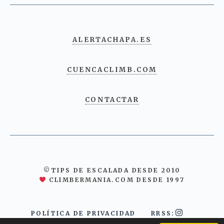
ALERTACHAPA.ES
CUENCACLIMB.COM
CONTACTAR
©TIPS DE ESCALADA DESDE 2010
CLIMBERMANIA.COM DESDE 1997
POLÍTICA DE PRIVACIDAD
RRSS: