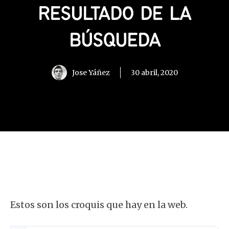
RESULTADO DE LA
BÚSQUEDA
Jose Yáñez
30 abril, 2020
Estos son los croquis que hay en la web.