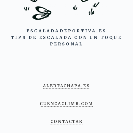
ESCALADADEPORTIVA.ES
TIPS DE ESCALADA CON UN TOQUE
PERSONAL
ALERTACHAPA.ES
CUENCACLIMB.COM
CONTACTAR