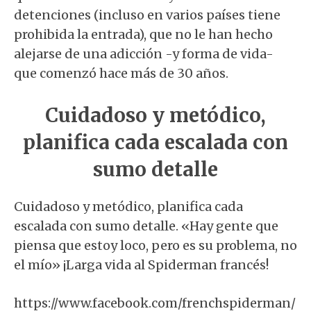
detenciones (incluso en varios países tiene
prohibida la entrada), que no le han hecho
alejarse de una adicción -y forma de vida-
que comenzó hace más de 30 años.
Cuidadoso y metódico,
planifica cada escalada con
sumo detalle
Cuidadoso y metódico, planifica cada
escalada con sumo detalle. «Hay gente que
piensa que estoy loco, pero es su problema, no
el mío» ¡Larga vida al Spiderman francés!
https://www.facebook.com/frenchspiderman/