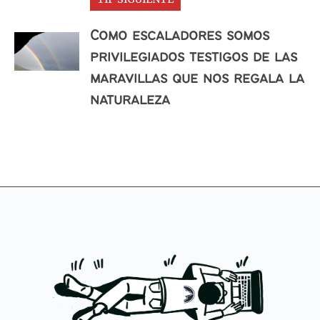
Como escaladores somos
privilegiados testigos de las
maravillas que nos regala la
naturaleza