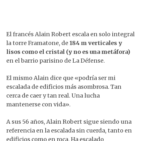
El francés Alain Robert escala en solo integral
la torre Framatone, de
184 m verticales y
lisos como el cristal (y no es una metáfora)
en el barrio parisino de La Défense.
El mismo Alain dice que «podría ser mi
escalada de edificios más asombrosa. Tan
cerca de caer y tan real. Una lucha
mantenerse con vida».
A sus 56 años, Alain Robert sigue siendo una
referencia en la escalada sin cuerda, tanto en
edificios como en roca. Ha escalado