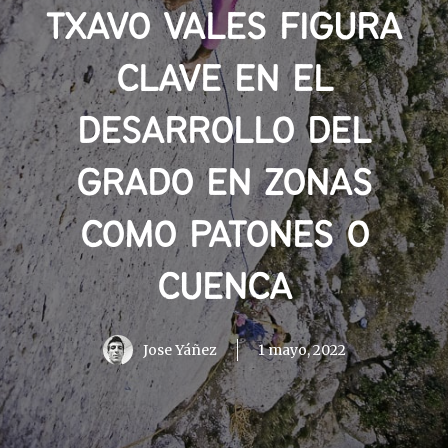
TXAVO VALES FIGURA
CLAVE EN EL
DESARROLLO DEL
GRADO EN ZONAS
COMO PATONES O
CUENCA
Jose Yáñez
1 mayo, 2022