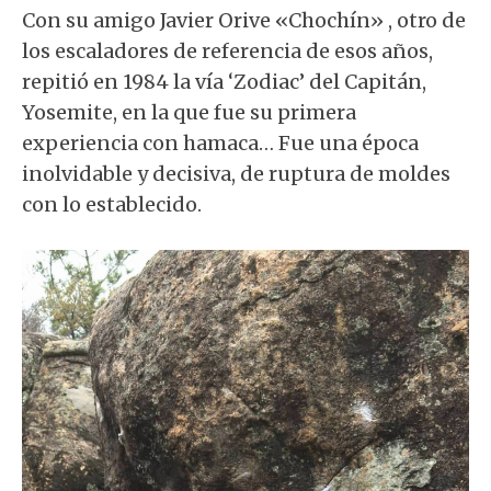
Con su amigo Javier Orive «Chochín» , otro de
los escaladores de referencia de esos años,
repitió en 1984 la vía ‘Zodiac’ del Capitán,
Yosemite, en la que fue su primera
experiencia con hamaca… Fue una época
inolvidable y decisiva, de ruptura de moldes
con lo establecido.