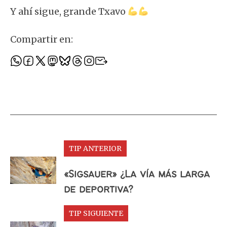
Y ahí sigue, grande Txavo
Compartir en:
TIP ANTERIOR
«Sigsauer» ¿La vía más larga
de deportiva?
TIP SIGUIENTE