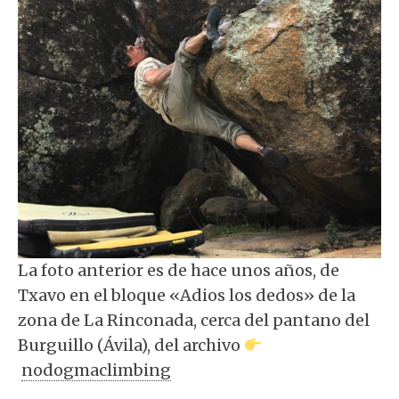
La foto anterior es de hace unos años, de
Txavo en el bloque «Adios los dedos» de la
zona de La Rinconada, cerca del pantano del
Burguillo (Ávila), del archivo
nodogmaclimbing