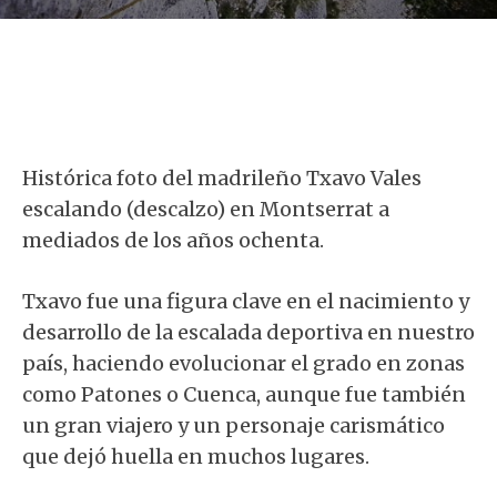
Histórica foto del madrileño Txavo Vales
escalando (descalzo) en Montserrat a
mediados de los años ochenta.
Txavo fue una figura clave en el nacimiento y
desarrollo de la escalada deportiva en nuestro
país, haciendo evolucionar el grado en zonas
como Patones o Cuenca, aunque fue también
un gran viajero y un personaje carismático
que dejó huella en muchos lugares.