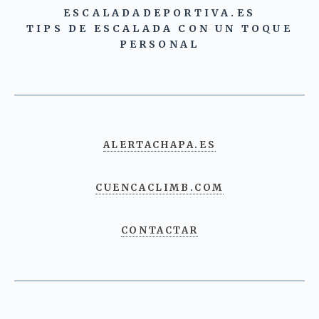
ESCALADADEPORTIVA.ES
TIPS DE ESCALADA CON UN TOQUE
PERSONAL
ALERTACHAPA.ES
CUENCACLIMB.COM
CONTACTAR