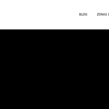
BLOG
ZONAS 