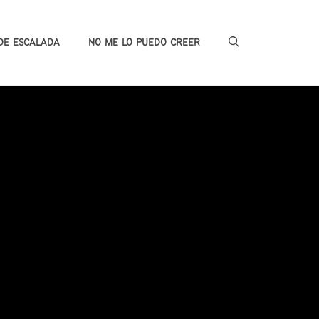
DE ESCALADA
NO ME LO PUEDO CREER