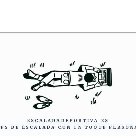
ESCALADADEPORTIVA.ES
IPS DE ESCALADA CON UN TOQUE PERSON