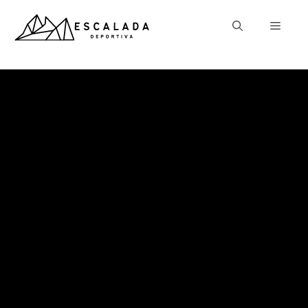
Saltar
al
MENÚ
contenido