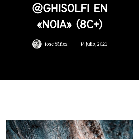
@GHISOLFI EN
«NOIA» (8C+)
Jose Yáñez
14 julio, 2021