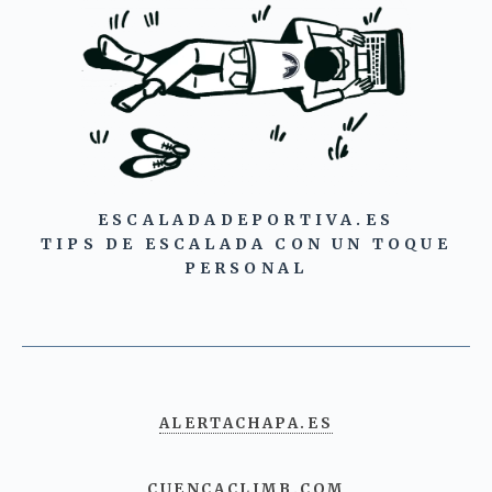
ESCALADADEPORTIVA.ES
TIPS DE ESCALADA CON UN TOQUE
PERSONAL
ALERTACHAPA.ES
CUENCACLIMB.COM