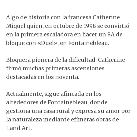
Algo de historia con la francesa Catherine
Miquel quien, en octubre de 1998 se convirtió
en la primera escaladora en hacer un 8A de
bloque con «Duel», en Fontainebleau.
Bloquera pionera de la dificultad, Catherine
firmó muchas primeras ascensiones
destacadas en los noventa.
Actualmente, sigue afincada en los
alrededores de Fontainebleau, donde
gestiona una casa rural y expresa su amor por
la naturaleza mediante efímeras obras de
Land Art.