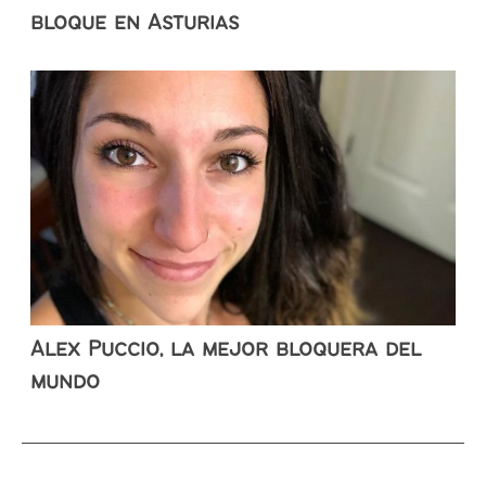
bloque en Asturias
Alex Puccio, la mejor bloquera del
mundo