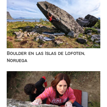
Boulder en las Islas de Lofoten,
Noruega