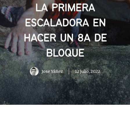
LA PRIMERA
ESCALADORA EN
HACER UN 8A DE
BLOQUE
Jose Yáñez
12 julio, 2022