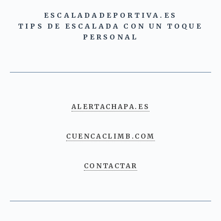
ESCALADADEPORTIVA.ES
TIPS DE ESCALADA CON UN TOQUE
PERSONAL
ALERTACHAPA.ES
CUENCACLIMB.COM
CONTACTAR