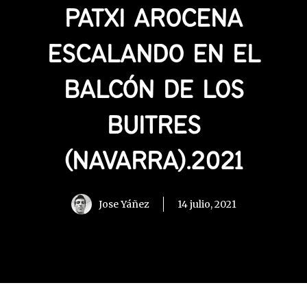
PATXI AROCENA
ESCALANDO EN EL
BALCÓN DE LOS
BUITRES
(NAVARRA).2021
Jose Yáñez
14 julio, 2021