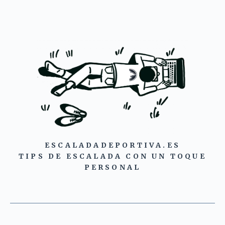
ESCALADADEPORTIVA.ES
TIPS DE ESCALADA CON UN TOQUE
PERSONAL