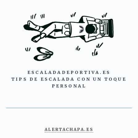
ESCALADADEPORTIVA.ES
TIPS DE ESCALADA CON UN TOQUE
PERSONAL
ALERTACHAPA.ES