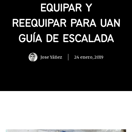
EQUIPAR Y
REEQUIPAR PARA UAN
GUÍA DE ESCALADA
Jose Yáñez
24 enero, 2019