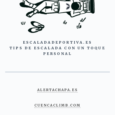
ESCALADADEPORTIVA.ES
TIPS DE ESCALADA CON UN TOQUE
PERSONAL
ALERTACHAPA.ES
CUENCACLIMB.COM