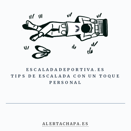
ESCALADADEPORTIVA.ES
TIPS DE ESCALADA CON UN TOQUE
PERSONAL
ALERTACHAPA.ES