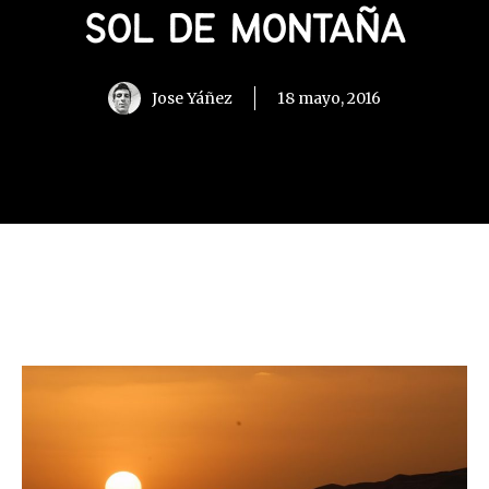
SOL DE MONTAÑA
Jose Yáñez
18 mayo, 2016