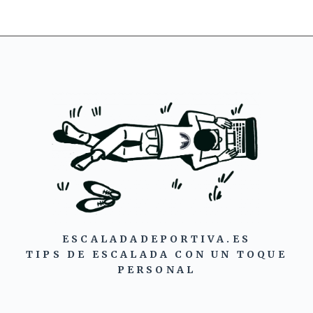
ESCALADADEPORTIVA.ES
TIPS DE ESCALADA CON UN TOQUE
PERSONAL