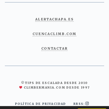
ALERTACHAPA.ES
CUENCACLIMB.COM
CONTACTAR
©TIPS DE ESCALADA DESDE 2010
CLIMBERMANIA.COM DESDE 1997
POLÍTICA DE PRIVACIDAD
RRSS: