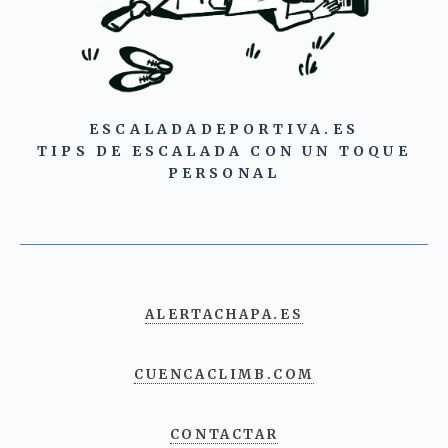
ESCALADADEPORTIVA.ES
TIPS DE ESCALADA CON UN TOQUE
PERSONAL
ALERTACHAPA.ES
CUENCACLIMB.COM
CONTACTAR