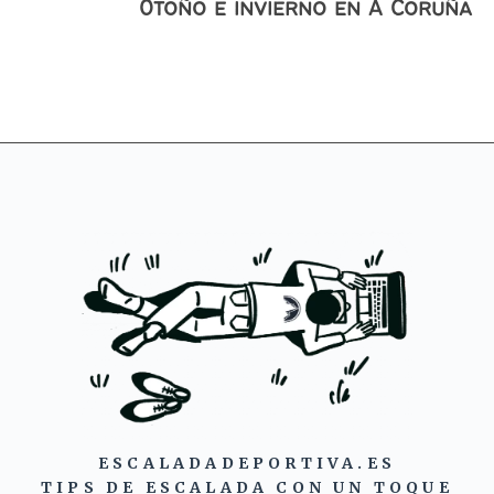
Otoño e invierno en A Coruña
ESCALADADEPORTIVA.ES
TIPS DE ESCALADA CON UN TOQUE