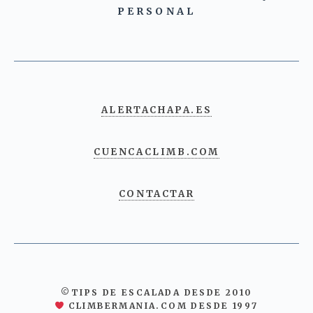
PERSONAL
ALERTACHAPA.ES
CUENCACLIMB.COM
CONTACTAR
©TIPS DE ESCALADA DESDE 2010
CLIMBERMANIA.COM DESDE 1997