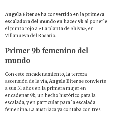
Angela Eiter
se ha convertido en la
primera
escaladora del mundo en hacer 9b
al ponerle
el punto rojo a «La planta de Shiva», en
Villanueva del Rosario.
Primer 9b femenino del
mundo
Con este encadenamiento, la tercera
ascensión de la vía,
Angela Eiter
se convierte
a sus 31 años en la primera mujer en
encadenar 9b, un hecho histórico para la
escalada, y en particular para la escalada
femenina. La austriaca ya contaba con tres