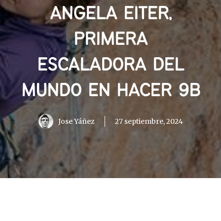
ANGELA EITER,
PRIMERA
ESCALADORA DEL
MUNDO EN HACER 9B
Jose Yáñez
27 septiembre, 2024