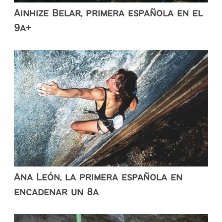
Ainhize Belar, primera española en el
9a+
Ana León, la primera española en
encadenar un 8a