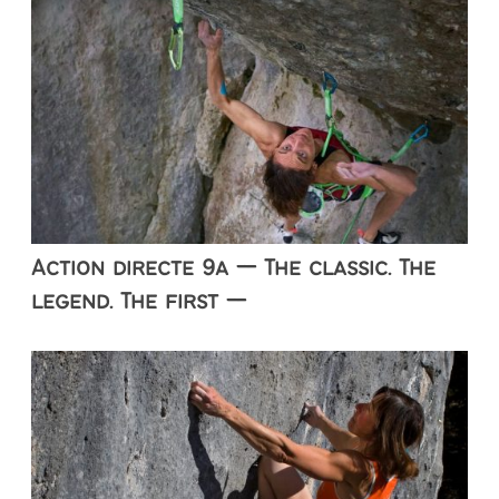
Action directe 9a — The classic. The
legend. The first —