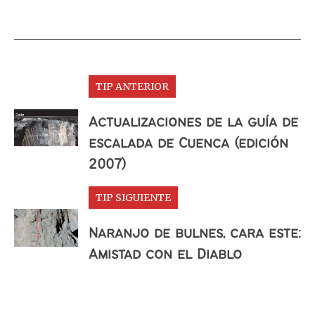
TIP ANTERIOR
Actualizaciones de la guía de
escalada de Cuenca (edición
2007)
TIP SIGUIENTE
Naranjo de bulnes, cara este:
Amistad con el Diablo