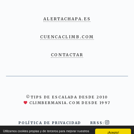
ALERTACHAPA.ES
CUENCACLIMB.COM
CONTACTAR
©TIPS DE ESCALADA DESDE 2010
CLIMBERMANIA.COM DESDE 1997
POLÍTICA DE PRIVACIDAD
RRSS:
Utilizamos cookies propias y de terceros para mejorar nuestros
¡Acepto!