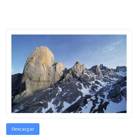
Descargar