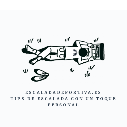
ESCALADADEPORTIVA.ES
TIPS DE ESCALADA CON UN TOQUE
PERSONAL