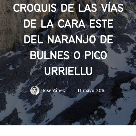
CROQUIS DE LAS VÍAS
DE LA CARA ESTE
DEL NARANJO DE
BULNES O PICO
URRIELLU
Jose Yáñez
11 mayo, 2016