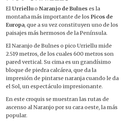
El
Urriellu
o
Naranjo de Bulnes
es la
montaña más importante de los
Picos de
Europa
, que a su vez constituyen uno de los
paisajes más hermosos de la Península.
El Naranjo de Bulnes o pico Urriellu mide
2.519 metros, de los cuales 600 metros son
pared vertical. Su cima es un grandísimo
bloque de piedra calcárea, que da la
impresión de pintarse naranja cuando le da
el Sol, un espectáculo impresionante.
En este croquis se muestran las rutas de
ascenso al Naranjo por su cara oeste, la más
popular.