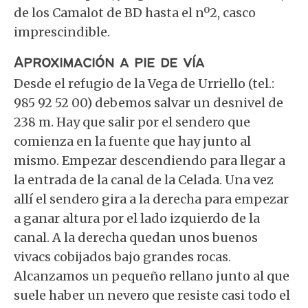
de los Camalot de BD hasta el nº2, casco
imprescindible.
Aproximación a pie de vía
Desde el refugio de la Vega de Urriello (tel.:
985 92 52 00) debemos salvar un desnivel de
238 m. Hay que salir por el sendero que
comienza en la fuente que hay junto al
mismo. Empezar descendiendo para llegar a
la entrada de la canal de la Celada. Una vez
allí el sendero gira a la derecha para empezar
a ganar altura por el lado izquierdo de la
canal. A la derecha quedan unos buenos
vivacs cobijados bajo grandes rocas.
Alcanzamos un pequeño rellano junto al que
suele haber un nevero que resiste casi todo el