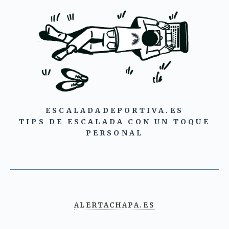
ESCALADADEPORTIVA.ES
TIPS DE ESCALADA CON UN TOQUE
PERSONAL
ALERTACHAPA.ES