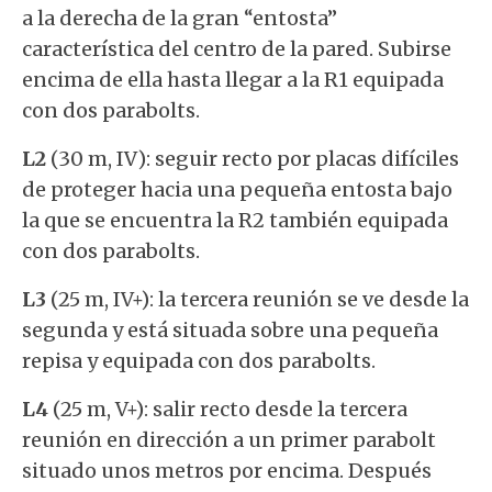
a la derecha de la gran “entosta”
característica del centro de la pared. Subirse
encima de ella hasta llegar a la R1 equipada
con dos parabolts.
L2
(30 m, IV): seguir recto por placas difíciles
de proteger hacia una pequeña entosta bajo
la que se encuentra la R2 también equipada
con dos parabolts.
L3
(25 m, IV+): la tercera reunión se ve desde la
segunda y está situada sobre una pequeña
repisa y equipada con dos parabolts.
L4
(25 m, V+): salir recto desde la tercera
reunión en dirección a un primer parabolt
situado unos metros por encima. Después