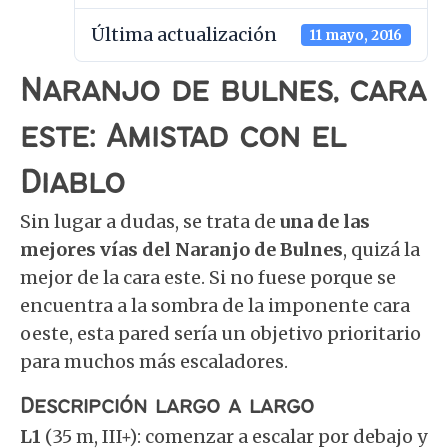
Última actualización
11 mayo, 2016
Naranjo de bulnes, cara
este: Amistad con el
Diablo
Sin lugar a dudas, se trata de
una de las
mejores vías del Naranjo de Bulnes
, quizá la
mejor de la cara este. Si no fuese porque se
encuentra a la sombra de la imponente cara
oeste, esta pared sería un objetivo prioritario
para muchos más escaladores.
Descripción largo a largo
L1
(35 m, III+): comenzar a escalar por debajo y