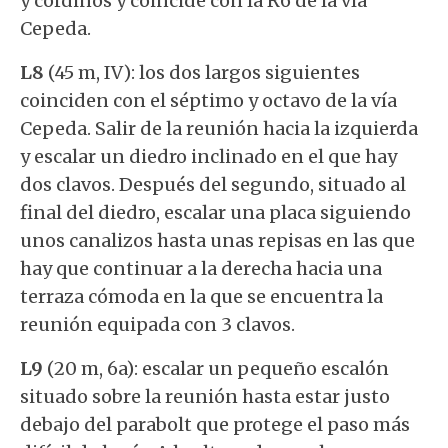
y cordinos y coincide con la R6 de la vía
Cepeda.
L8
(45 m, IV): los dos largos siguientes
coinciden con el séptimo y octavo de la vía
Cepeda. Salir de la reunión hacia la izquierda
y escalar un diedro inclinado en el que hay
dos clavos. Después del segundo, situado al
final del diedro, escalar una placa siguiendo
unos canalizos hasta unas repisas en las que
hay que continuar a la derecha hacia una
terraza cómoda en la que se encuentra la
reunión equipada con 3 clavos.
L9
(20 m, 6a): escalar un pequeño escalón
situado sobre la reunión hasta estar justo
debajo del parabolt que protege el paso más