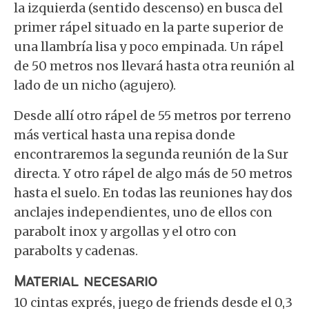
la izquierda (sentido descenso) en busca del
primer rápel situado en la parte superior de
una llambría lisa y poco empinada. Un rápel
de 50 metros nos llevará hasta otra reunión al
lado de un nicho (agujero).
Desde allí otro rápel de 55 metros por terreno
más vertical hasta una repisa donde
encontraremos la segunda reunión de la Sur
directa. Y otro rápel de algo más de 50 metros
hasta el suelo. En todas las reuniones hay dos
anclajes independientes, uno de ellos con
parabolt inox y argollas y el otro con
parabolts y cadenas.
Material necesario
10 cintas exprés, juego de friends desde el 0,3