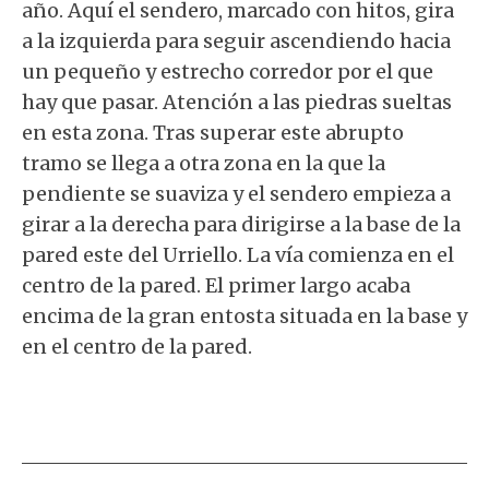
año. Aquí el sendero, marcado con hitos, gira
a la izquierda para seguir ascendiendo hacia
un pequeño y estrecho corredor por el que
hay que pasar. Atención a las piedras sueltas
en esta zona. Tras superar este abrupto
tramo se llega a otra zona en la que la
pendiente se suaviza y el sendero empieza a
girar a la derecha para dirigirse a la base de la
pared este del Urriello. La vía comienza en el
centro de la pared. El primer largo acaba
encima de la gran entosta situada en la base y
en el centro de la pared.