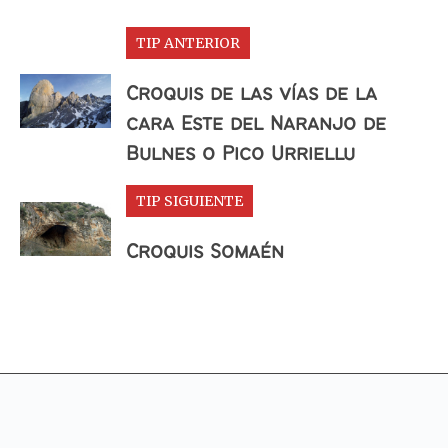
TIP ANTERIOR
Croquis de las vías de la
cara Este del Naranjo de
Bulnes o Pico Urriellu
TIP SIGUIENTE
Croquis Somaén