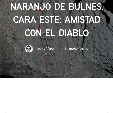
NARANJO DE BULNES,
CARA ESTE: AMISTAD
CON EL DIABLO
Jose Yáñez
11 mayo, 2016