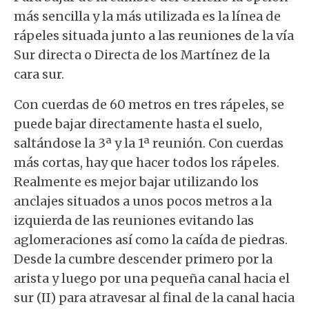
más sencilla y la más utilizada es la línea de
rápeles situada junto a las reuniones de la vía
Sur directa o Directa de los Martínez de la
cara sur.
Con cuerdas de 60 metros en tres rápeles, se
puede bajar directamente hasta el suelo,
saltándose la 3ª y la 1ª reunión. Con cuerdas
más cortas, hay que hacer todos los rápeles.
Realmente es mejor bajar utilizando los
anclajes situados a unos pocos metros a la
izquierda de las reuniones evitando las
aglomeraciones así como la caída de piedras.
Desde la cumbre descender primero por la
arista y luego por una pequeña canal hacia el
sur (II) para atravesar al final de la canal hacia