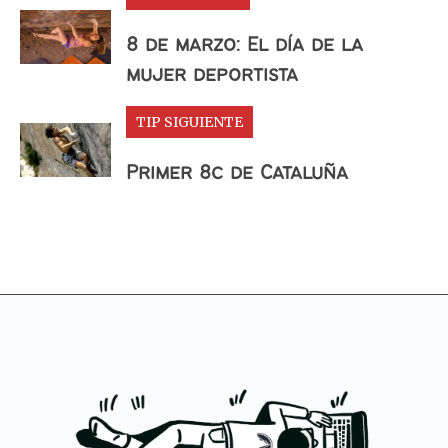
8 de marzo: El día de la
mujer deportista
TIP SIGUIENTE
Primer 8c de Cataluña