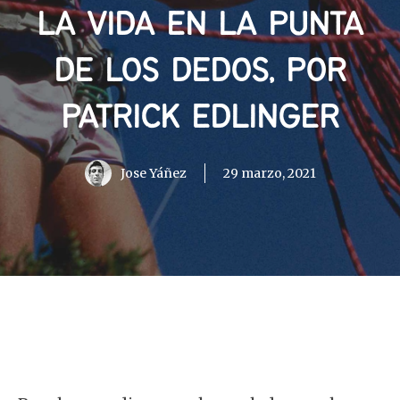
LA VIDA EN LA PUNTA
DE LOS DEDOS, POR
PATRICK EDLINGER
Jose Yáñez
29 marzo, 2021