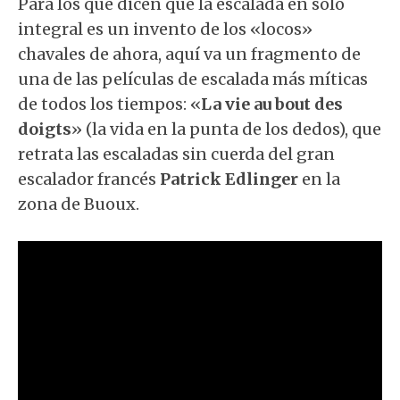
Para los que dicen que la escalada en solo
integral es un invento de los «locos»
chavales de ahora, aquí va un fragmento de
una de las películas de escalada más míticas
de todos los tiempos: «
La vie au bout des
doigts
» (la vida en la punta de los dedos), que
retrata las escaladas sin cuerda del gran
escalador francés
Patrick Edlinger
en la
zona de Buoux.