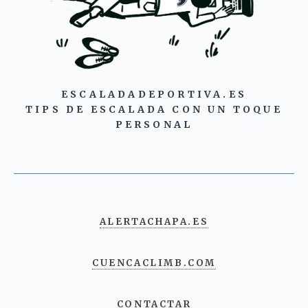
ESCALADADEPORTIVA.ES
TIPS DE ESCALADA CON UN TOQUE
PERSONAL
ALERTACHAPA.ES
CUENCACLIMB.COM
CONTACTAR