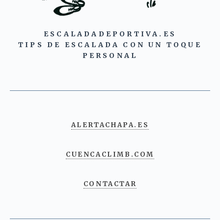
ESCALADADEPORTIVA.ES
TIPS DE ESCALADA CON UN TOQUE
PERSONAL
ALERTACHAPA.ES
CUENCACLIMB.COM
CONTACTAR