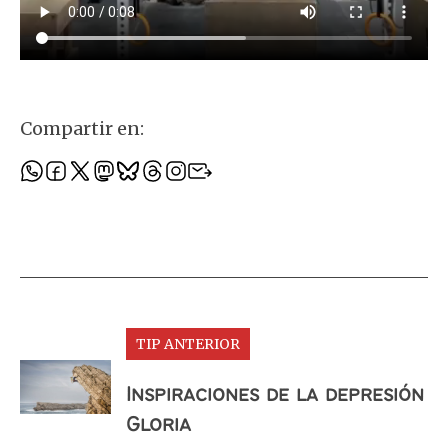
Compartir en:
TIP ANTERIOR
Inspiraciones de la depresión
Gloria