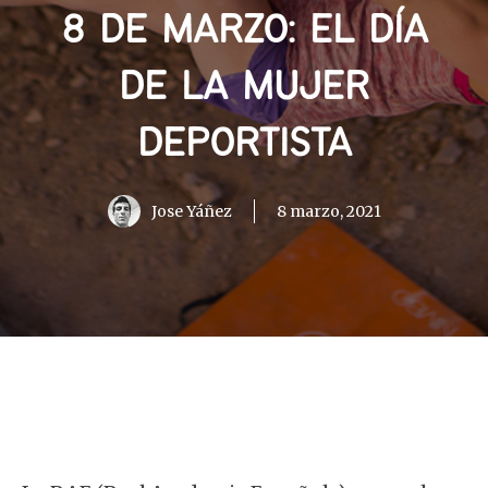
8 DE MARZO: EL DÍA
DE LA MUJER
DEPORTISTA
Jose Yáñez
8 marzo, 2021