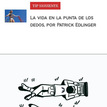
TIP SIGUIENTE
La vida en la punta de los
dedos, por Patrick Edlinger