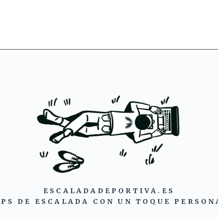
ESCALADADEPORTIVA.ES
IPS DE ESCALADA CON UN TOQUE PERSON