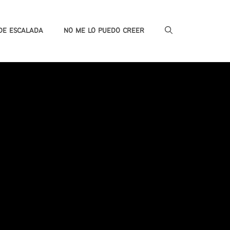
DE ESCALADA
NO ME LO PUEDO CREER