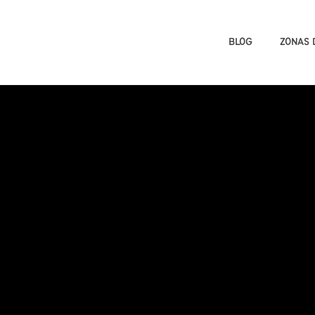
BLOG
ZONAS 