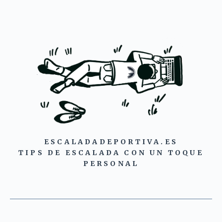
ESCALADADEPORTIVA.ES
TIPS DE ESCALADA CON UN TOQUE
PERSONAL