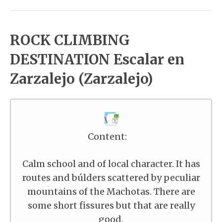
ROCK CLIMBING
DESTINATION Escalar en
Zarzalejo (Zarzalejo)
Content:
Calm school and of local character. It has
routes and búlders scattered by peculiar
mountains of the Machotas. There are
some short fissures but that are really
good.