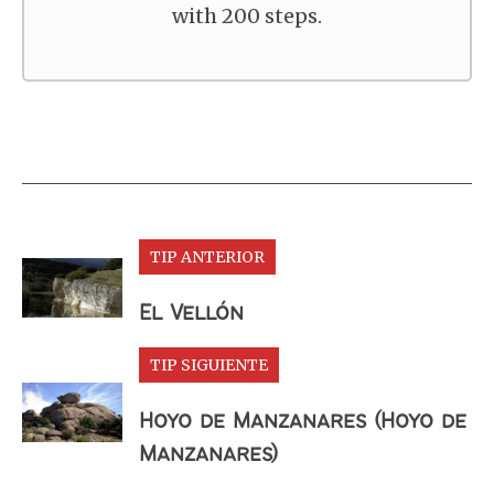
with 200 steps.
TIP ANTERIOR
El Vellón
TIP SIGUIENTE
Hoyo de Manzanares (Hoyo de
Manzanares)