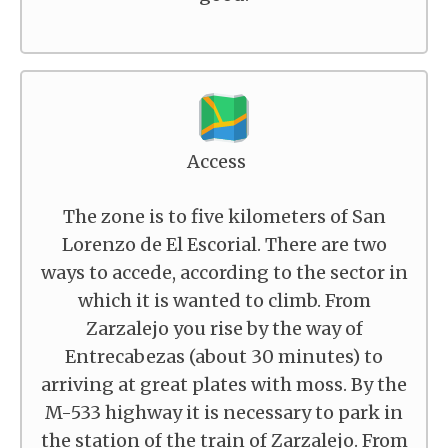
Access
The zone is to five kilometers of San
Lorenzo de El Escorial. There are two
ways to accede, according to the sector in
which it is wanted to climb. From
Zarzalejo you rise by the way of
Entrecabezas (about 30 minutes) to
arriving at great plates with moss. By the
M-533 highway it is necessary to park in
the station of the train of Zarzalejo. From