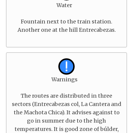
Water
Fountain next to the train station.
Another one at the hill Entrecabezas.
Warnings
The routes are distributed in three
sectors (Entrecabezas col, La Cantera and
the Machota Chica). It advises against to
go in summer due to the high
temperatures. It is good zone of búlder,