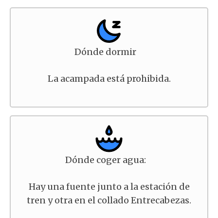
Dónde dormir
La acampada está prohibida.
Dónde coger agua:
Hay una fuente junto a la estación de
tren y otra en el collado Entrecabezas.