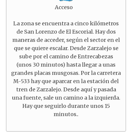
Acceso
La zona se encuentra a cinco kilómetros
de San Lorenzo de El Escorial. Hay dos
maneras de acceder, según el sector en el
que se quiere escalar. Desde Zarzalejo se
sube por el camino de Entrecabezas
(unos 30 minutos) hasta llegar a unas
grandes placas musgosas. Por la carretera
M-533 hay que aparcar en la estación del
tren de Zarzalejo. Desde aquí y pasada
una fuente, sale un camino a la izquierda.
Hay que seguirlo durante unos 15
minutos..