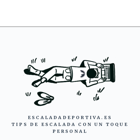
ESCALADADEPORTIVA.ES
TIPS DE ESCALADA CON UN TOQUE
PERSONAL