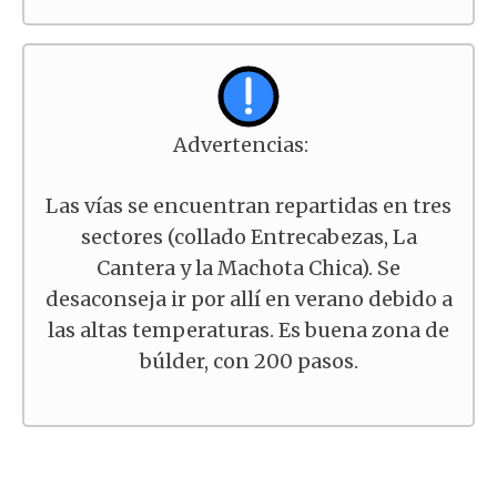
Advertencias:
Las vías se encuentran repartidas en tres
sectores (collado Entrecabezas, La
Cantera y la Machota Chica). Se
desaconseja ir por allí en verano debido a
las altas temperaturas. Es buena zona de
búlder, con 200 pasos.