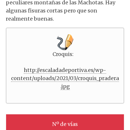
peculiares montañas de las Machotas. Hay
algunas fisuras cortas pero que son
realmente buenas.
Croquis:
http://escaladadeportiva.es/wp-
content/uploads/2021/03/croquis_pradera
.jpg
Nº de vías