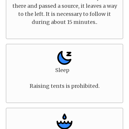
there and passed a source, it leaves a way
to the left. It is necessary to follow it
during about 15 minutes..
Sleep
Raising tents is prohibited.