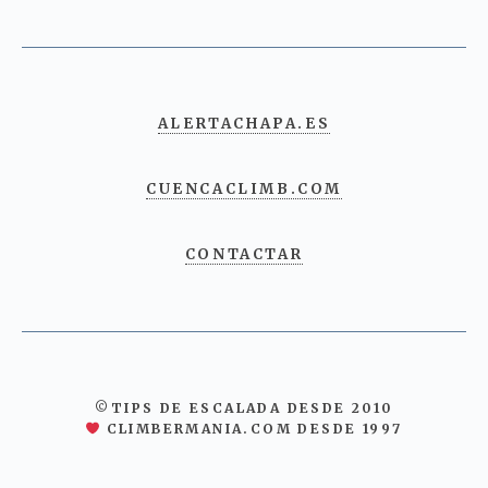
ALERTACHAPA.ES
CUENCACLIMB.COM
CONTACTAR
©TIPS DE ESCALADA DESDE 2010
CLIMBERMANIA.COM DESDE 1997