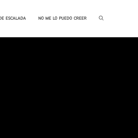
DE ESCALADA
NO ME LO PUEDO CREER