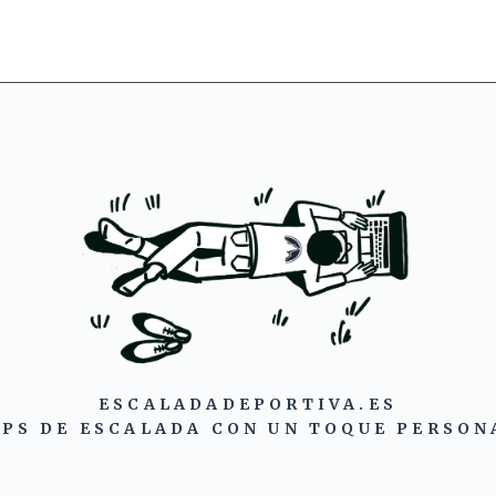
ESCALADADEPORTIVA.ES
IPS DE ESCALADA CON UN TOQUE PERSON