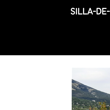
SILLA-DE