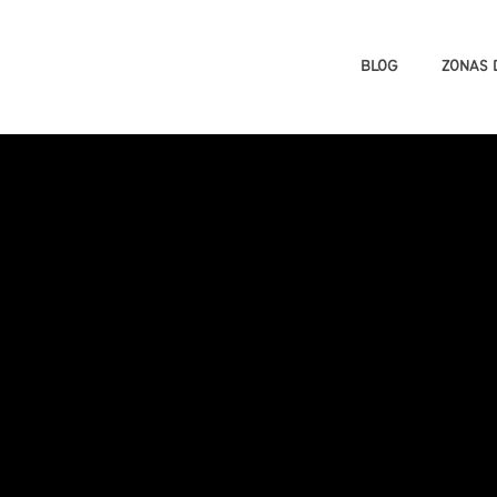
BLOG
ZONAS 