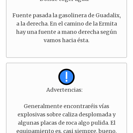
Fuente pasada la gasolinera de Guadalix,
a la derecha. En el camino de la Ermita
hay una fuente a mano derecha según
vamos hacia ésta.
Advertencias:
Generalmente encontraréis vías
explosivas sobre caliza desplomada y
algunas placas de roca algo pulida. El
equipamiento es, casi siempre, bueno.