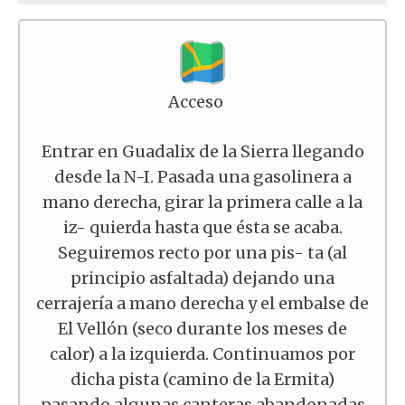
Acceso
Entrar en Guadalix de la Sierra llegando
desde la N-I. Pasada una gasolinera a
mano derecha, girar la primera calle a la
iz- quierda hasta que ésta se acaba.
Seguiremos recto por una pis- ta (al
principio asfaltada) dejando una
cerrajería a mano derecha y el embalse de
El Vellón (seco durante los meses de
calor) a la izquierda. Continuamos por
dicha pista (camino de la Ermita)
pasando algunas canteras abandonadas