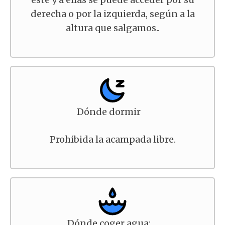
derecha o por la izquierda, según a la
altura que salgamos..
Dónde dormir
Prohibida la acampada libre.
Dónde coger agua: