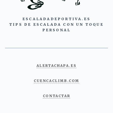
ESCALADADEPORTIVA.ES
TIPS DE ESCALADA CON UN TOQUE
PERSONAL
ALERTACHAPA.ES
CUENCACLIMB.COM
CONTACTAR