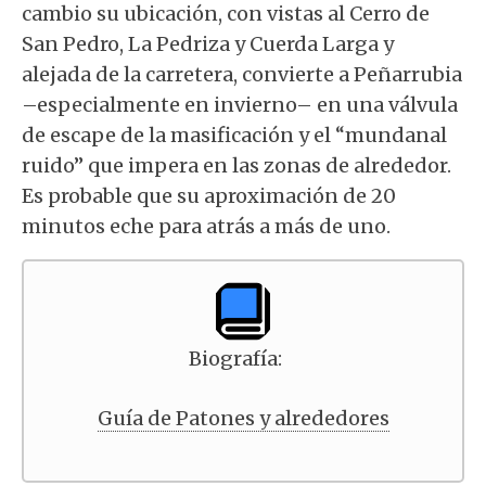
cambio su ubicación, con vistas al Cerro de
San Pedro, La Pedriza y Cuerda Larga y
alejada de la carretera, convierte a Peñarrubia
–especialmente en invierno– en una válvula
de escape de la masificación y el “mundanal
ruido” que impera en las zonas de alrededor.
Es probable que su aproximación de 20
minutos eche para atrás a más de uno.
Biografía:
Guía de Patones y alrededores