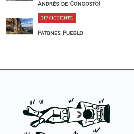
Andrés de Congosto)
TIP SIGUIENTE
Patones Pueblo