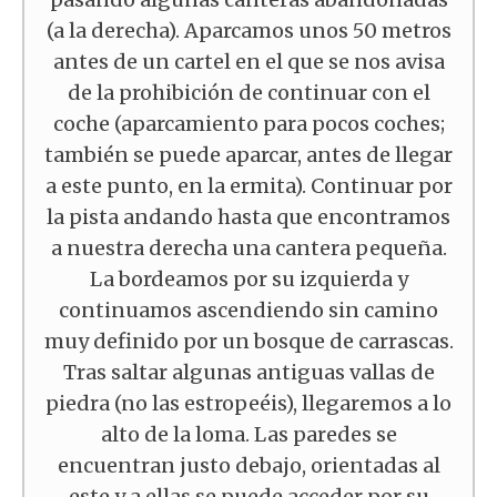
(a la derecha). Aparcamos unos 50 metros
antes de un cartel en el que se nos avisa
de la prohibición de continuar con el
coche (aparcamiento para pocos coches;
también se puede aparcar, antes de llegar
a este punto, en la ermita). Continuar por
la pista andando hasta que encontramos
a nuestra derecha una cantera pequeña.
La bordeamos por su izquierda y
continuamos ascendiendo sin camino
muy definido por un bosque de carrascas.
Tras saltar algunas antiguas vallas de
piedra (no las estropeéis), llegaremos a lo
alto de la loma. Las paredes se
encuentran justo debajo, orientadas al
este y a ellas se puede acceder por su