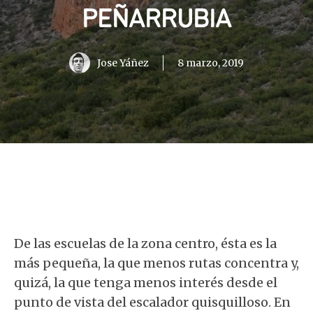
PEÑARRUBIA
Jose Yáñez
8 marzo, 2019
De las escuelas de la zona centro, ésta es la
más pequeña, la que menos rutas concentra y,
quizá, la que tenga menos interés desde el
punto de vista del escalador quisquilloso. En