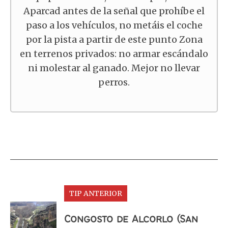
Aparcad antes de la señal que prohíbe el
paso a los vehículos, no metáis el coche
por la pista a partir de este punto Zona
en terrenos privados: no armar escándalo
ni molestar al ganado. Mejor no llevar
perros.
TIP ANTERIOR
Congosto de Alcorlo (San