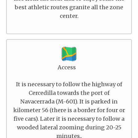
best athletic routes granite all the zone
center.
Access
It is necessary to follow the highway of
Cercedilla towards the port of
Navacerrada (M-601). It is parked in
kilometer 56 (there is a border for four or
five cars). Later it is necessary to follow a
wooded lateral zooming during 20-25
minutes..