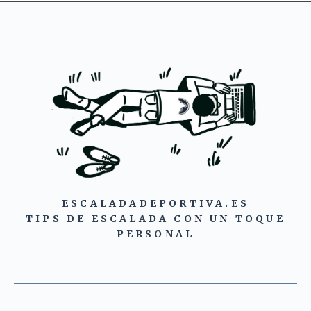
ESCALADADEPORTIVA.ES
TIPS DE ESCALADA CON UN TOQUE
PERSONAL