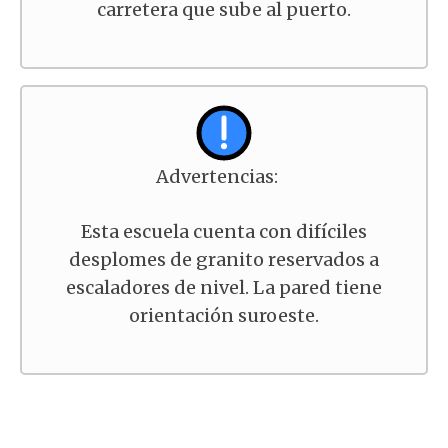
carretera que sube al puerto.
Advertencias:
Esta escuela cuenta con difíciles
desplomes de granito reservados a
escaladores de nivel. La pared tiene
orientación suroeste.