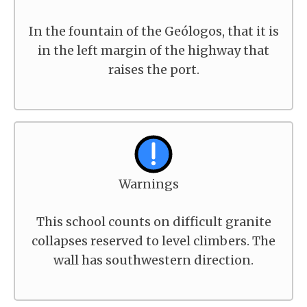
In the fountain of the Geólogos, that it is
in the left margin of the highway that
raises the port.
Warnings
This school counts on difficult granite
collapses reserved to level climbers. The
wall has southwestern direction.