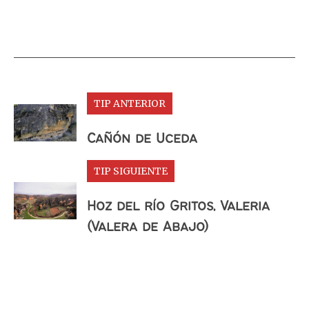
TIP ANTERIOR
Cañón de Uceda
TIP SIGUIENTE
Hoz del río Gritos, Valeria
(Valera de Abajo)