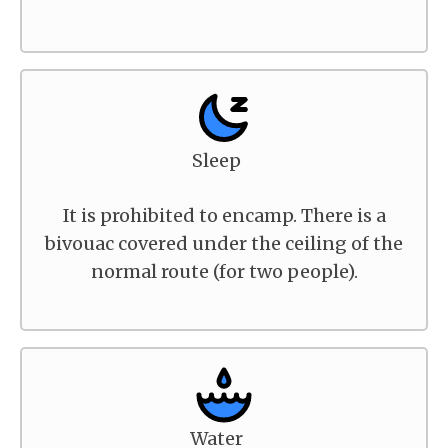
Sleep
It is prohibited to encamp. There is a
bivouac covered under the ceiling of the
normal route (for two people).
Water