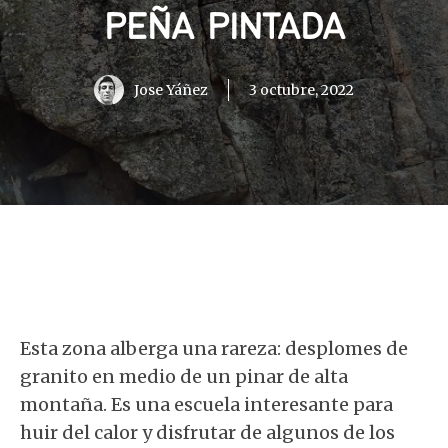
PEÑA PINTADA
Jose Yáñez
3 octubre, 2022
Esta zona alberga una rareza: desplomes de
granito en medio de un pinar de alta
montaña. Es una escuela interesante para
huir del calor y disfrutar de algunos de los