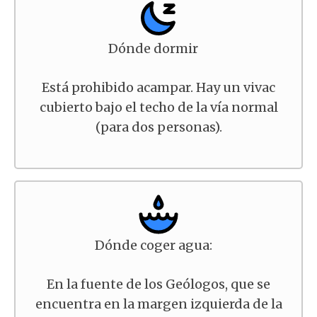
Dónde dormir
Está prohibido acampar. Hay un vivac
cubierto bajo el techo de la vía normal
(para dos personas).
Dónde coger agua:
En la fuente de los Geólogos, que se
encuentra en la margen izquierda de la