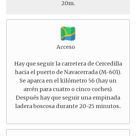
20m.
Acceso
Hay que seguir la carretera de Cercedilla
hacia el puerto de Navacerrada (M-601).
Se aparca en el kilómetro 56 (hay un
arcén para cuatro o cinco coches).
Después hay que seguir una empinada
ladera boscosa durante 20-25 minutos..