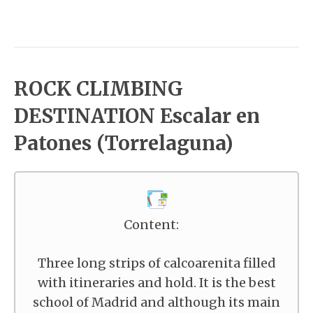
ROCK CLIMBING
DESTINATION Escalar en
Patones (Torrelaguna)
Content:
Three long strips of calcoarenita filled
with itineraries and hold. It is the best
school of Madrid and although its main