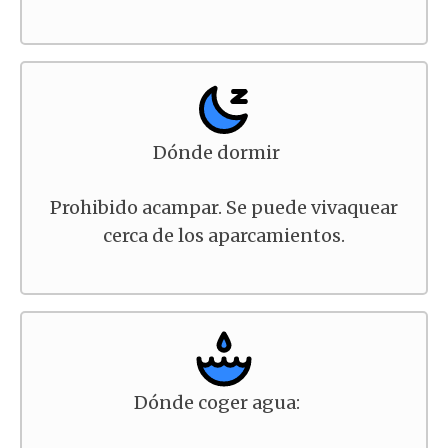
Dónde dormir
Prohibido acampar. Se puede vivaquear
cerca de los aparcamientos.
Dónde coger agua: