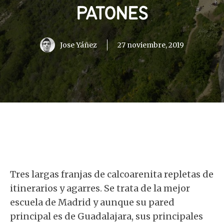
PATONES
Jose Yáñez
27 noviembre, 2019
Tres largas franjas de calcoarenita repletas de
itinerarios y agarres. Se trata de la mejor
escuela de Madrid y aunque su pared
principal es de Guadalajara, sus principales