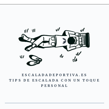
ESCALADADEPORTIVA.ES
TIPS DE ESCALADA CON UN TOQUE
PERSONAL