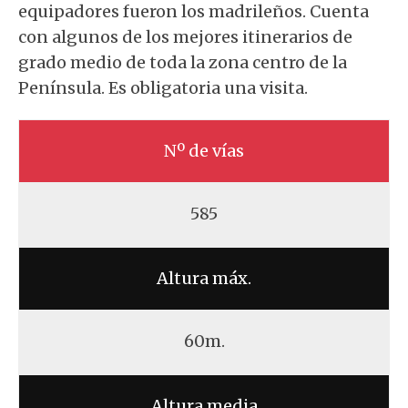
equipadores fueron los madrileños. Cuenta
con algunos de los mejores itinerarios de
grado medio de toda la zona centro de la
Península. Es obligatoria una visita.
Nº de vías
585
Altura máx.
60m.
Altura media