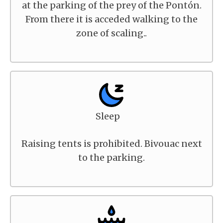
at the parking of the prey of the Pontón.
From there it is acceded walking to the
zone of scaling..
Sleep
Raising tents is prohibited. Bivouac next
to the parking.