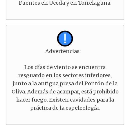
Fuentes en Uceda y en Torrelaguna.
Advertencias:
Los días de viento se encuentra
resguardo en los sectores inferiores,
junto a la antigua presa del Pontón de la
Oliva. Además de acampar, está prohibido
hacer fuego. Existen cavidades para la
práctica de la espeleología.