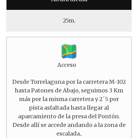
25m.
Acceso
Desde Torrelaguna por la carretera M-102
hasta Patones de Abajo, seguimos 3 Km
más por la misma carretera y 2´5 por
pista asfaltada hasta llegar al
aparcamiento de la presa del Pontón.
Desde allí se accede andando a la zona de
escalada..