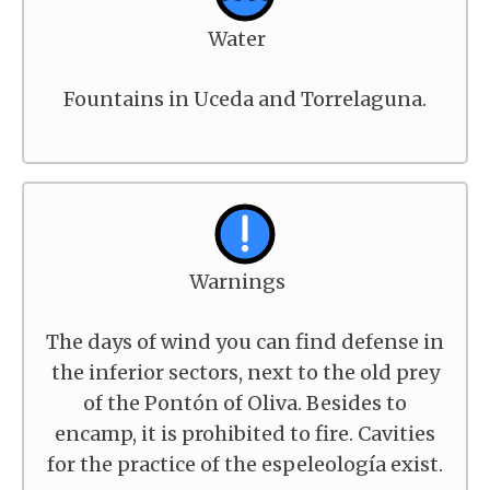
Water
Fountains in Uceda and Torrelaguna.
Warnings
The days of wind you can find defense in
the inferior sectors, next to the old prey
of the Pontón of Oliva. Besides to
encamp, it is prohibited to fire. Cavities
for the practice of the espeleología exist.