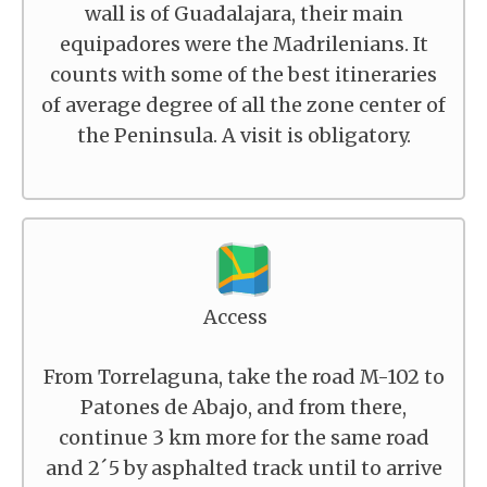
wall is of Guadalajara, their main
equipadores were the Madrilenians. It
counts with some of the best itineraries
of average degree of all the zone center of
the Peninsula. A visit is obligatory.
Access
From Torrelaguna, take the road M-102 to
Patones de Abajo, and from there,
continue 3 km more for the same road
and 2´5 by asphalted track until to arrive