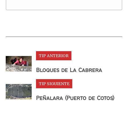
TIP ANTERIOR
Bloques de La Cabrera
TIP SIGUIENTE
Peñalara (Puerto de Cotos)