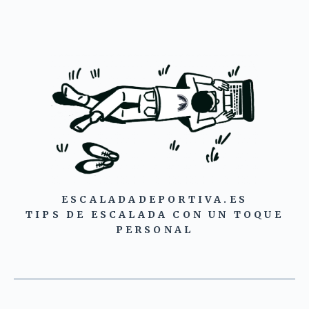
ESCALADADEPORTIVA.ES
TIPS DE ESCALADA CON UN TOQUE
PERSONAL