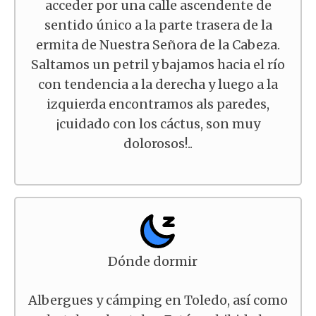
acceder por una calle ascendente de
sentido único a la parte trasera de la
ermita de Nuestra Señora de la Cabeza.
Saltamos un petril y bajamos hacia el río
con tendencia a la derecha y luego a la
izquierda encontramos als paredes,
¡cuidado con los cáctus, son muy
dolorosos!..
Dónde dormir
Albergues y cámping en Toledo, así como