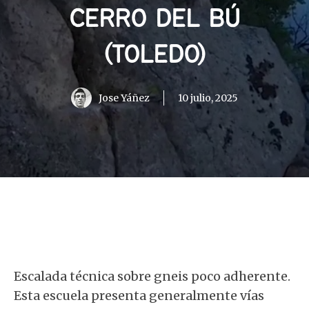
CERRO DEL BÚ
(TOLEDO)
Jose Yáñez
10 julio, 2025
Escalada técnica sobre gneis poco adherente.
Esta escuela presenta generalmente vías