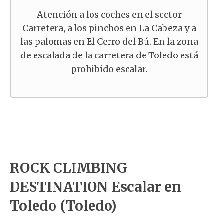
Atención a los coches en el sector
Carretera, a los pinchos en La Cabeza y a
las palomas en El Cerro del Bú. En la zona
de escalada de la carretera de Toledo está
prohibido escalar.
ROCK CLIMBING
DESTINATION Escalar en
Toledo (Toledo)