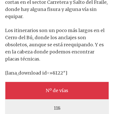
cortas en el sector Carretera y Salto del Fraile,
donde hay alguna fisura y alguna vía sin
equipar.
Los itinerarios son un poco más largos en el
Cerro del Bú, donde los anclajes son
obsoletos, aunque se está reequipando. Y es
en la cabeza donde podemos encontrar
placas técnicas.
[lana_download id=»8122″]
Nº de vías
118