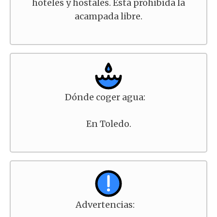
hoteles y hostales. Está prohibida la
acampada libre.
Dónde coger agua:
En Toledo.
Advertencias: