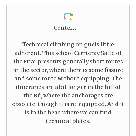
Content:
Technical climbing on gneis little
adherent. This school Carrteray Salto of
the Friar presents generally short routes
in the sector, where there is some fissure
and some route without equipping. The
itineraries are a bit longer in the hill of
the Bú, where the anchorages are
obsolete, though it is re-equipped. And it
is in the head where we can find
technical plates.