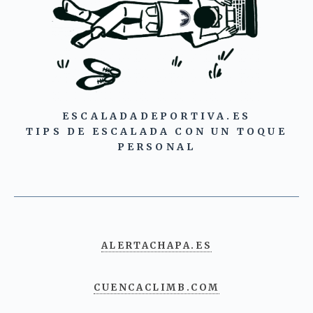
ESCALADADEPORTIVA.ES
TIPS DE ESCALADA CON UN TOQUE
PERSONAL
ALERTACHAPA.ES
CUENCACLIMB.COM