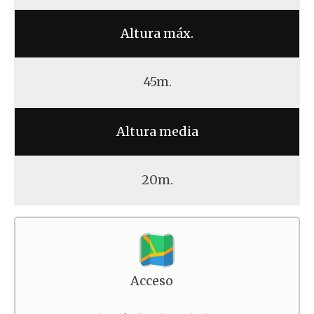
Altura máx.
45m.
Altura media
20m.
Acceso