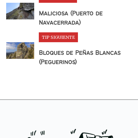
Maliciosa (Puerto de
Navacerrada)
TIP SIGUIENTE
Bloques de Peñas Blancas
(Peguerinos)