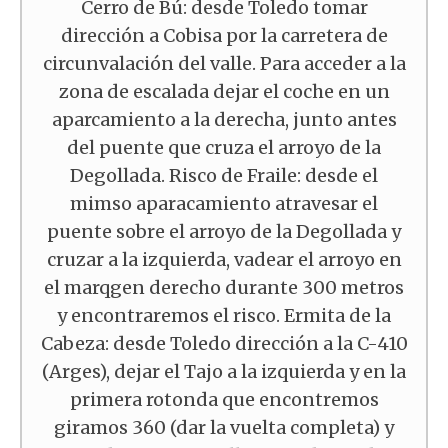
Cerro de Bú: desde Toledo tomar
dirección a Cobisa por la carretera de
circunvalación del valle. Para acceder a la
zona de escalada dejar el coche en un
aparcamiento a la derecha, junto antes
del puente que cruza el arroyo de la
Degollada. Risco de Fraile: desde el
mimso aparacamiento atravesar el
puente sobre el arroyo de la Degollada y
cruzar a la izquierda, vadear el arroyo en
el marqgen derecho durante 300 metros
y encontraremos el risco. Ermita de la
Cabeza: desde Toledo dirección a la C-410
(Arges), dejar el Tajo a la izquierda y en la
primera rotonda que encontremos
giramos 360 (dar la vuelta completa) y