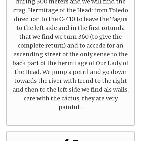
during 300 meters and we will find the
crag. Hermitage of the Head: from Toledo
direction to the C-410 to leave the Tagus
to the left side and in the first rotunda
that we find we turn 360 (to give the
complete return) and to accede for an
ascending street of the only sense to the
back part of the hermitage of Our Lady of
the Head. We jump a petril and go down
towards the river with trend to the right
and then to the left side we find als walls,
care with the cáctus, they are very
painful!..