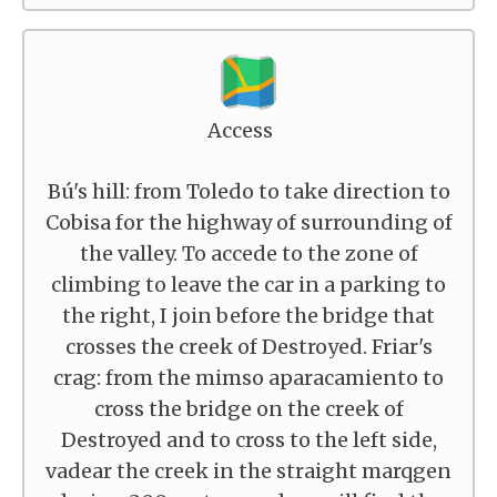
Access
Bú's hill: from Toledo to take direction to
Cobisa for the highway of surrounding of
the valley. To accede to the zone of
climbing to leave the car in a parking to
the right, I join before the bridge that
crosses the creek of Destroyed. Friar's
crag: from the mimso aparacamiento to
cross the bridge on the creek of
Destroyed and to cross to the left side,
vadear the creek in the straight marqgen