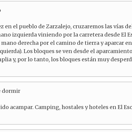
o
z en el pueblo de Zarzalejo, cruzaremos las vías de
ano izquierda viniendo por la carretera desde El Es
 mano derecha por el camino de tierra y aparcar e
quierda). Los bloques se ven desde el aparcamiento
lia y, por lo tanto, los bloques están muy desperd
 dormir
ido acampar. Camping, hostales y hoteles en El Esc