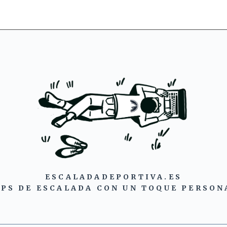
ESCALADADEPORTIVA.ES
IPS DE ESCALADA CON UN TOQUE PERSON