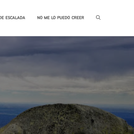
DE ESCALADA
NO ME LO PUEDO CREER