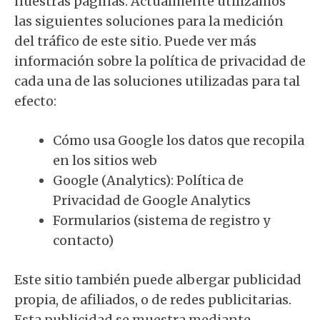
nuestras páginas. Actualmente utilizamos
las siguientes soluciones para la medición
del tráfico de este sitio. Puede ver más
información sobre la política de privacidad de
cada una de las soluciones utilizadas para tal
efecto:
Cómo usa Google los datos que recopila
en los sitios web
Google (Analytics):
Política de
Privacidad de Google Analytics
Formularios (sistema de registro y
contacto)
Este sitio también puede albergar publicidad
propia, de afiliados, o de redes publicitarias.
Esta publicidad se muestra mediante