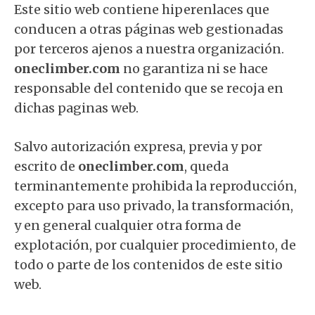
Este sitio web contiene hiperenlaces que
conducen a otras páginas web gestionadas
por terceros ajenos a nuestra organización.
oneclimber.com
no garantiza ni se hace
responsable del contenido que se recoja en
dichas paginas web.
Salvo autorización expresa, previa y por
escrito de
oneclimber.com
, queda
terminantemente prohibida la reproducción,
excepto para uso privado, la transformación,
y en general cualquier otra forma de
explotación, por cualquier procedimiento, de
todo o parte de los contenidos de este sitio
web.