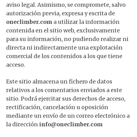
aviso legal. Asimismo, se compromete, salvo
autorización previa, expresa y escrita de
oneclimber.com
a utilizar la información
contenida en el sitio web, exclusivamente
para su información, no pudiendo realizar ni
directa ni indirectamente una explotación
comercial de los contenidos a los que tiene
acceso.
Este sitio almacena un fichero de datos
relativos a los comentarios enviados a este
sitio. Podrá ejercitar sus derechos de acceso,
rectificación, cancelación u oposición
mediante un envío de un correo electrónico a
la dirección
info@oneclimber.com