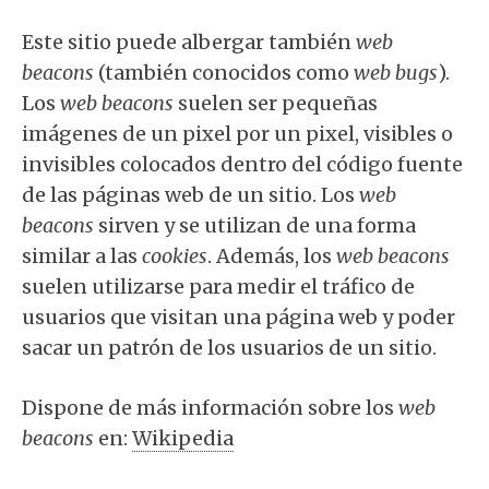
Este sitio puede albergar también
web
beacons
(también conocidos como
web bugs
).
Los
web beacons
suelen ser pequeñas
imágenes de un pixel por un pixel, visibles o
invisibles colocados dentro del código fuente
de las páginas web de un sitio. Los
web
beacons
sirven y se utilizan de una forma
similar a las
cookies
. Además, los
web beacons
suelen utilizarse para medir el tráfico de
usuarios que visitan una página web y poder
sacar un patrón de los usuarios de un sitio.
Dispone de más información sobre los
web
beacons
en:
Wikipedia