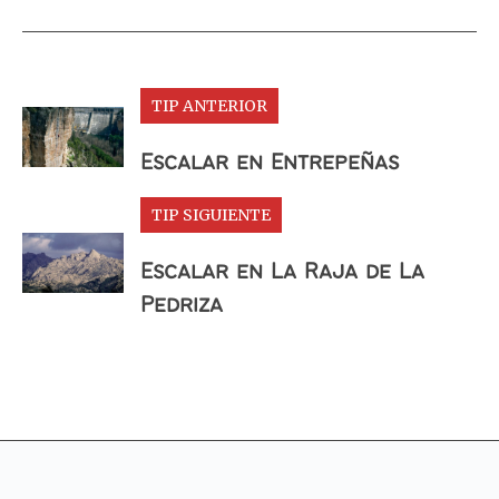
TIP ANTERIOR
Escalar en Entrepeñas
TIP SIGUIENTE
Escalar en La Raja de La
Pedriza