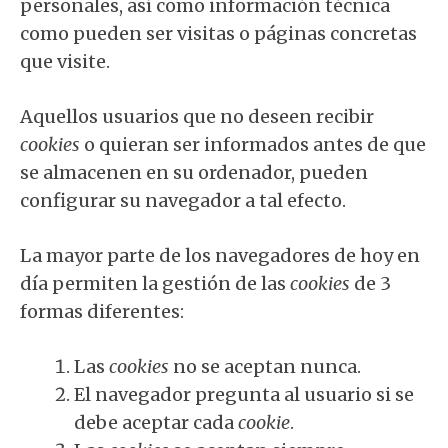
personales, así como información técnica
como pueden ser visitas o páginas concretas
que visite.
Aquellos usuarios que no deseen recibir
cookies
o quieran ser informados antes de que
se almacenen en su ordenador, pueden
configurar su navegador a tal efecto.
La mayor parte de los navegadores de hoy en
día permiten la gestión de las
cookies
de 3
formas diferentes:
Las
cookies
no se aceptan nunca.
El navegador pregunta al usuario si se
debe aceptar cada
cookie
.