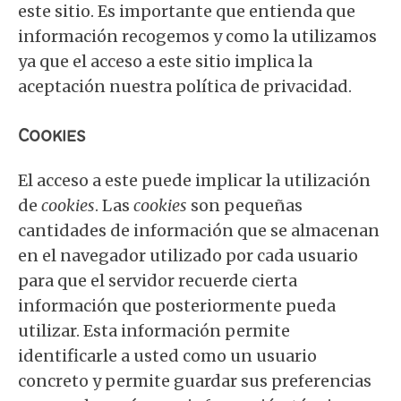
este sitio. Es importante que entienda que
información recogemos y como la utilizamos
ya que el acceso a este sitio implica la
aceptación nuestra política de privacidad.
Cookies
El acceso a este puede implicar la utilización
de
cookies
. Las
cookies
son pequeñas
cantidades de información que se almacenan
en el navegador utilizado por cada usuario
para que el servidor recuerde cierta
información que posteriormente pueda
utilizar. Esta información permite
identificarle a usted como un usuario
concreto y permite guardar sus preferencias