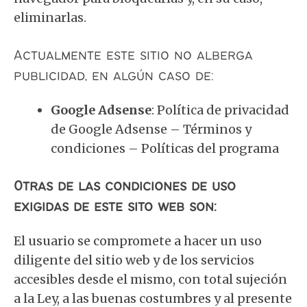
eliminarlas.
Actualmente este sitio no alberga
publicidad, en algún caso de:
Google Adsense
:
Política de privacidad
de Google Adsense
–
Términos y
condiciones
–
Políticas del programa
Otras de las condiciones de uso
exigidas de este sito web son:
El usuario se compromete a hacer un uso
diligente del sitio web y de los servicios
accesibles desde el mismo, con total sujeción
a la Ley, a las buenas costumbres y al presente