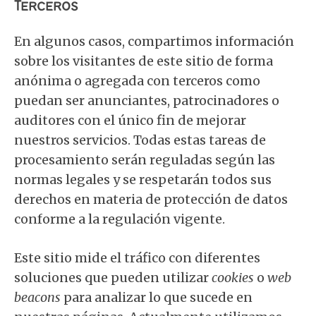
Terceros
En algunos casos, compartimos información
sobre los visitantes de este sitio de forma
anónima o agregada con terceros como
puedan ser anunciantes, patrocinadores o
auditores con el único fin de mejorar
nuestros servicios. Todas estas tareas de
procesamiento serán reguladas según las
normas legales y se respetarán todos sus
derechos en materia de protección de datos
conforme a la regulación vigente.
Este sitio mide el tráfico con diferentes
soluciones que pueden utilizar
cookies
o
web
beacons
para analizar lo que sucede en