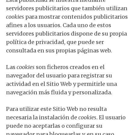
servidores publicitarios que también utilizan
cookies
para mostrar contenidos publicitarios
afines a los usuarios. Cada uno de estos
servidores publicitarios dispone de su propia
política de privacidad, que puede ser
consultada en sus propias páginas web.
Las
cookies
son ficheros creados en el
navegador del usuario para registrar su
actividad en el Sitio Web y permitirle una
navegación más fluida y personalizada.
Para utilizar este Sitio Web no resulta
necesaria la instalación de
cookies
. El usuario
puede no aceptarlas o configurar su
navegador para bloquearlas y, en su caso,