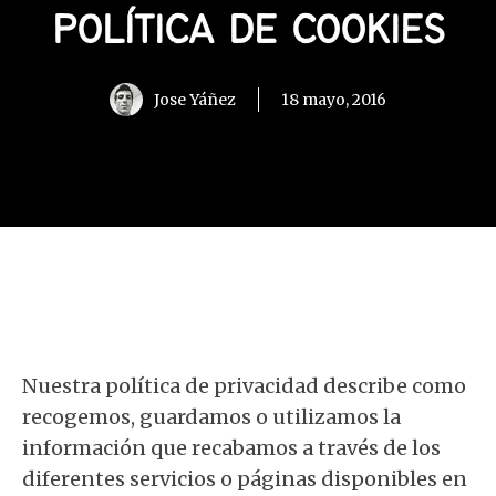
POLÍTICA DE COOKIES
Jose Yáñez
18 mayo, 2016
Nuestra política de privacidad describe como
recogemos, guardamos o utilizamos la
información que recabamos a través de los
diferentes servicios o páginas disponibles en