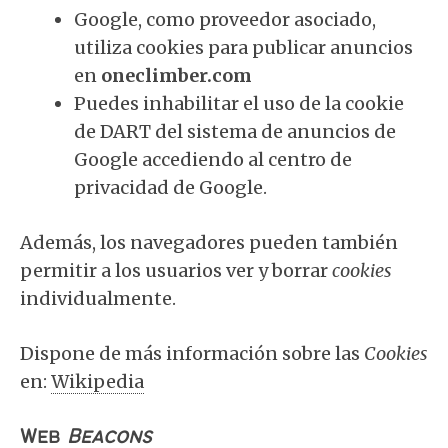
Google, como proveedor asociado,
utiliza cookies para publicar anuncios
en
oneclimber.com
Puedes inhabilitar el uso de la cookie
de DART del sistema de anuncios de
Google accediendo al
centro de
privacidad de Google
.
Además, los navegadores pueden también
permitir a los usuarios ver y borrar
cookies
individualmente.
Dispone de más información sobre las
Cookies
en:
Wikipedia
Web
Beacons