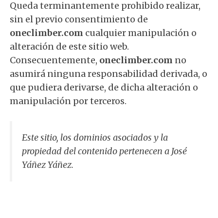
Queda terminantemente prohibido realizar,
sin el previo consentimiento de
oneclimber.com
cualquier manipulación o
alteración de este sitio web.
Consecuentemente,
oneclimber.com
no
asumirá ninguna responsabilidad derivada, o
que pudiera derivarse, de dicha alteración o
manipulación por terceros.
Este sitio, los dominios asociados y la
propiedad del contenido pertenecen a José
Yáñez Yáñez.