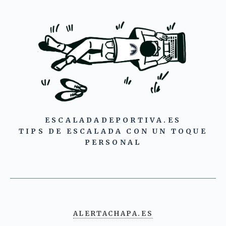
ESCALADADEPORTIVA.ES
TIPS DE ESCALADA CON UN TOQUE
PERSONAL
ALERTACHAPA.ES