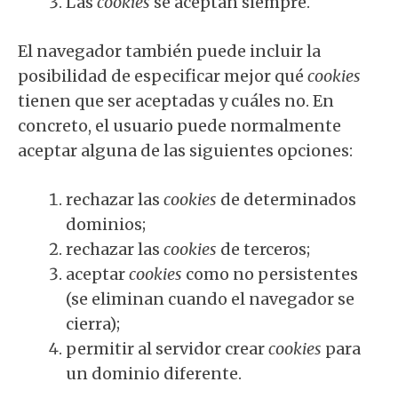
Las
cookies
se aceptan siempre.
El navegador también puede incluir la
posibilidad de especificar mejor qué
cookies
tienen que ser aceptadas y cuáles no. En
concreto, el usuario puede normalmente
aceptar alguna de las siguientes opciones:
rechazar las
cookies
de determinados
dominios;
rechazar las
cookies
de terceros;
aceptar
cookies
como no persistentes
(se eliminan cuando el navegador se
cierra);
permitir al servidor crear
cookies
para
un dominio diferente.