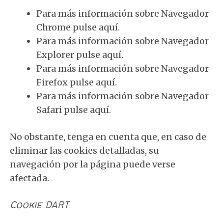
Para más información sobre Navegador
Chrome pulse
aquí
.
Para más información sobre Navegador
Explorer pulse
aquí
.
Para más información sobre Navegador
Firefox pulse
aquí
.
Para más información sobre Navegador
Safari pulse
aquí
.
No obstante, tenga en cuenta que, en caso de
eliminar las cookies detalladas, su
navegación por la página puede verse
afectada.
Cookie DART