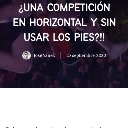
¿UNA COMPETICIÓN
EN HORIZONTAL Y SIN
USAR LOS PIES?!!
Jose Yáñez
25 septiembre, 2020