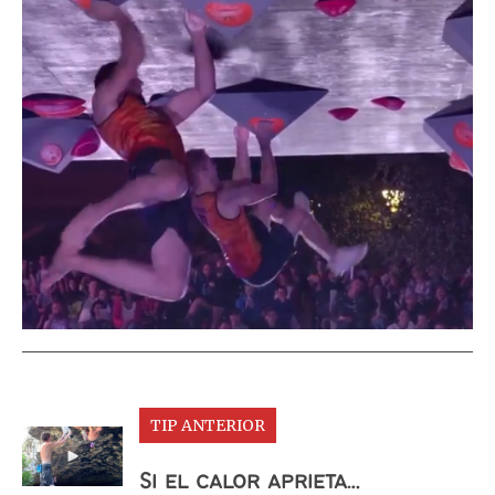
TIP ANTERIOR
Si el calor aprieta…