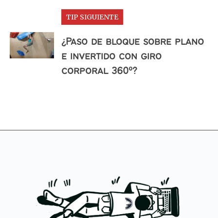
TIP SIGUIENTE
¿Paso de bloque sobre plano
e invertido con giro
corporal 360º?