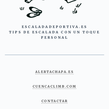
ESCALADADEPORTIVA.ES
TIPS DE ESCALADA CON UN TOQUE
PERSONAL
ALERTACHAPA.ES
CUENCACLIMB.COM
CONTACTAR