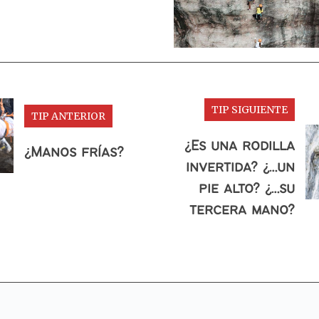
TIP SIGUIENTE
TIP ANTERIOR
¿Es una rodilla
¿Manos frías?
invertida? ¿…un
pie alto? ¿…su
tercera mano?