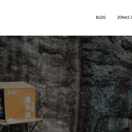
BLOG
ZONAS 