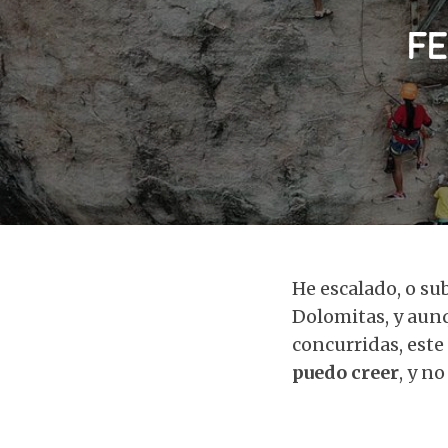
FE
He escalado, o sub
Dolomitas, y aunq
concurridas, este
puedo creer
, y n