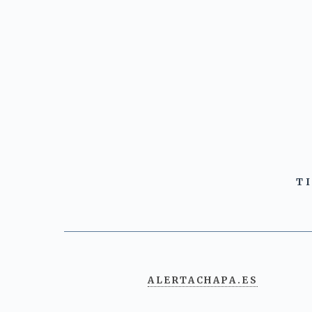
T
ALERTACHAPA.ES