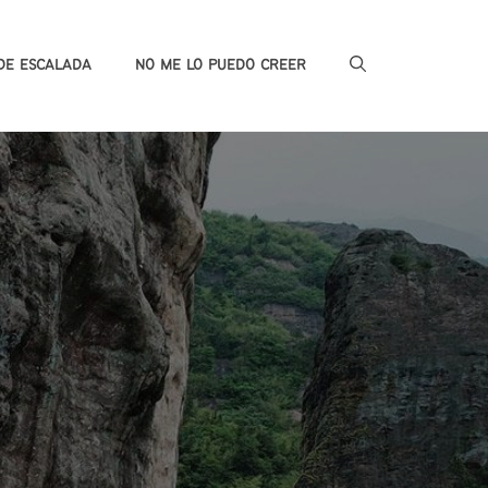
DE ESCALADA
NO ME LO PUEDO CREER