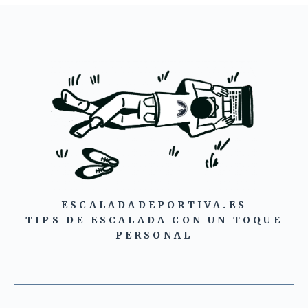
ESCALADADEPORTIVA.ES
TIPS DE ESCALADA CON UN TOQUE
PERSONAL