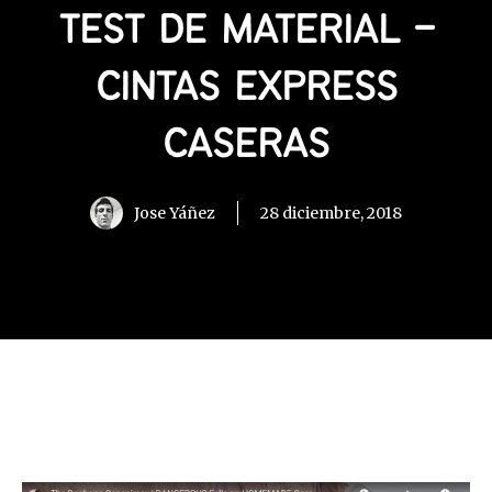
TEST DE MATERIAL –
CINTAS EXPRESS
CASERAS
Jose Yáñez
28 diciembre, 2018