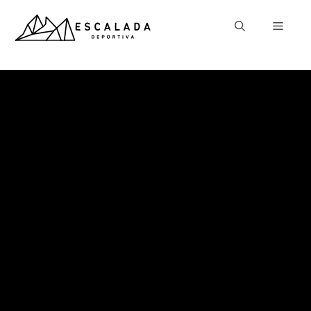
Saltar
al
MENÚ
contenido