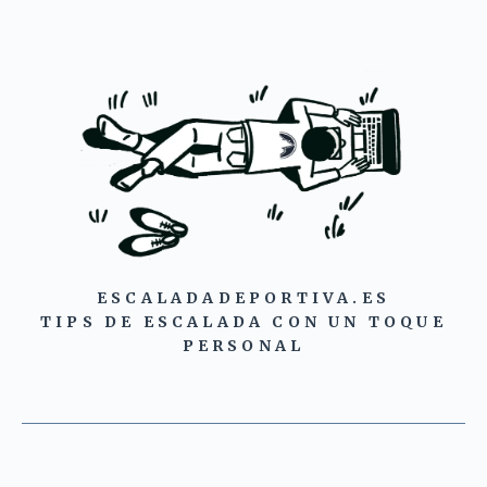
ESCALADADEPORTIVA.ES
TIPS DE ESCALADA CON UN TOQUE
PERSONAL